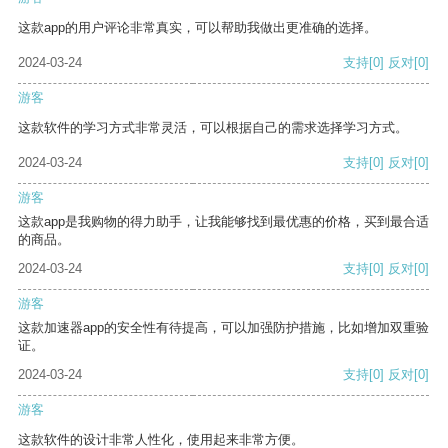
这款app的用户评论非常真实，可以帮助我做出更准确的选择。
2024-03-24
支持
[0]
反对
[0]
游客
这款软件的学习方式非常灵活，可以根据自己的需求选择学习方式。
2024-03-24
支持
[0]
反对
[0]
游客
这款app是我购物的得力助手，让我能够找到最优惠的价格，买到最合适
的商品。
2024-03-24
支持
[0]
反对
[0]
游客
这款加速器app的安全性有待提高，可以加强防护措施，比如增加双重验
证。
2024-03-24
支持
[0]
反对
[0]
游客
这款软件的设计非常人性化，使用起来非常方便。