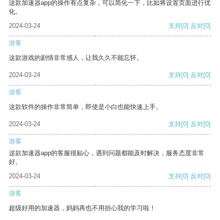
这款加速器app的操作有点复杂，可以简化一下，比如将设置页面进行优
化。
2024-03-24
支持
[0]
反对
[0]
游客
这款游戏的剧情非常感人，让我久久不能忘怀。
2024-03-24
支持
[0]
反对
[0]
游客
这款软件的操作非常简单，即使是小白也能快速上手。
2024-03-24
支持
[0]
反对
[0]
游客
这款加速器app的客服很贴心，遇到问题都能及时解决，服务态度非常
好。
2024-03-24
支持
[0]
反对
[0]
游客
超级好用的加速器，妈妈再也不用担心我的学习啦！