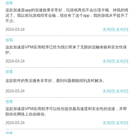
游客
这款加速器app的加速效果非常好，玩游戏再也不会出现卡顿、掉线的情
况了。我以前玩游戏经常会输，现在有了这个app，我的游戏水平提升了
不少。
2024-03-24
支持
[0]
反对
[0]
游客
这款加速器VPM应用程序已经为我们带来了无限的流畅体验和安全性保
护。
2024-03-24
支持
[0]
反对
[0]
游客
这款软件的售后服务非常好，遇到问题都能得到及时解决。
2024-03-24
支持
[0]
反对
[0]
游客
这款加速器VPM应用程序可以给你提供最高速度和安全性的连接，并帮
助你在网络上自由移动。
2024-03-24
支持
[0]
反对
[0]
游客