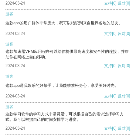
2024-03-24
支持
[0]
反对
[0]
游客
这款app的用户群体非常庞大，我可以结识到来自世界各地的朋友。
2024-03-24
支持
[0]
反对
[0]
游客
这款加速器VPM应用程序可以给你提供最高速度和安全性的连接，并帮
助你在网络上自由移动。
2024-03-24
支持
[0]
反对
[0]
游客
这款app是我娱乐的好帮手，让我能够放松身心，享受美好时光。
2024-03-24
支持
[0]
反对
[0]
游客
这款学习软件的学习方式非常灵活，可以根据自己的需求选择学习方
式。我可以根据自己的时间安排学习进度。
2024-03-24
支持
[0]
反对
[0]