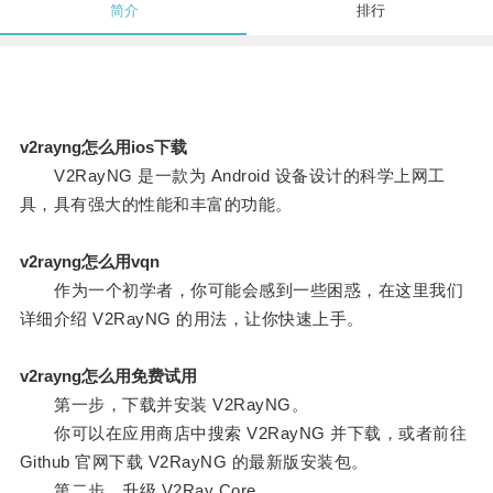
简介
排行
v2rayng怎么用ios下载
V2RayNG 是一款为 Android 设备设计的科学上网工
具，具有强大的性能和丰富的功能。
v2rayng怎么用vqn
作为一个初学者，你可能会感到一些困惑，在这里我们
详细介绍 V2RayNG 的用法，让你快速上手。
v2rayng怎么用免费试用
第一步，下载并安装 V2RayNG。
你可以在应用商店中搜索 V2RayNG 并下载，或者前往
Github 官网下载 V2RayNG 的最新版安装包。
第二步，升级 V2Ray Core。