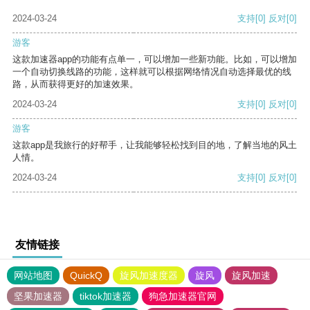
2024-03-24
支持
[0]
反对
[0]
游客
这款加速器app的功能有点单一，可以增加一些新功能。比如，可以增加
一个自动切换线路的功能，这样就可以根据网络情况自动选择最优的线
路，从而获得更好的加速效果。
2024-03-24
支持
[0]
反对
[0]
游客
这款app是我旅行的好帮手，让我能够轻松找到目的地，了解当地的风土
人情。
2024-03-24
支持
[0]
反对
[0]
友情链接
网站地图
QuickQ
旋风加速度器
旋风
旋风加速
坚果加速器
tiktok加速器
狗急加速器官网