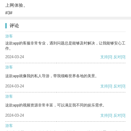
上网体验。
#3#
评论
游客
这款app的客服非常专业，遇到问题总是能够及时解决，让我能够安心工
作。
2024-03-24
支持
[0]
反对
[0]
游客
这款app就像我的私人导游，带我领略世界各地的美景。
2024-03-24
支持
[0]
反对
[0]
游客
这款app的视频资源非常丰富，可以满足我不同的娱乐需求。
2024-03-24
支持
[0]
反对
[0]
游客