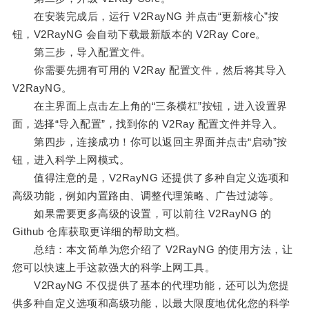
在安装完成后，运行 V2RayNG 并点击“更新核心”按
钮，V2RayNG 会自动下载最新版本的 V2Ray Core。
第三步，导入配置文件。
你需要先拥有可用的 V2Ray 配置文件，然后将其导入
V2RayNG。
在主界面上点击左上角的“三条横杠”按钮，进入设置界
面，选择“导入配置”，找到你的 V2Ray 配置文件并导入。
第四步，连接成功！你可以返回主界面并点击“启动”按
钮，进入科学上网模式。
值得注意的是，V2RayNG 还提供了多种自定义选项和
高级功能，例如内置路由、调整代理策略、广告过滤等。
如果需要更多高级的设置，可以前往 V2RayNG 的
Github 仓库获取更详细的帮助文档。
总结：本文简单为您介绍了 V2RayNG 的使用方法，让
您可以快速上手这款强大的科学上网工具。
V2RayNG 不仅提供了基本的代理功能，还可以为您提
供多种自定义选项和高级功能，以最大限度地优化您的科学