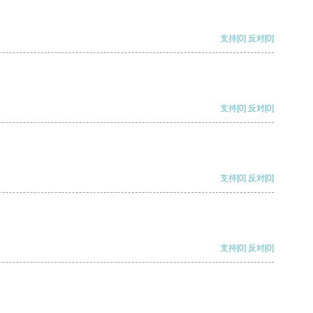
支持
[0]
反对
[0]
支持
[0]
反对
[0]
支持
[0]
反对
[0]
支持
[0]
反对
[0]