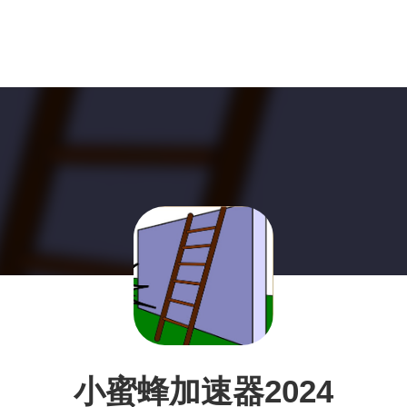
小蜜蜂加速器2024