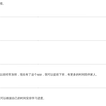
绩。
。
我以前经常加班，现在有了这个app，我可以提前下班，有更多的时间陪伴家人。
我可以根据自己的时间安排学习进度。