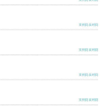
支持
[0]
反对
[0]
支持
[0]
反对
[0]
支持
[0]
反对
[0]
支持
[0]
反对
[0]