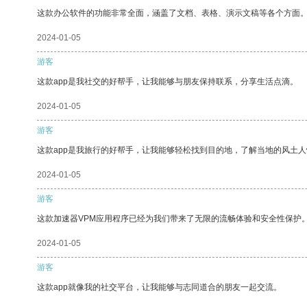
这款办公软件的功能非常全面，涵盖了文档、表格、演示文稿等各个方面
2024-01-05
游客
这款app是我社交的好帮手，让我能够与朋友保持联系，分享生活点滴。
2024-01-05
游客
这款app是我旅行的好帮手，让我能够轻松找到目的地，了解当地的风土人
2024-01-05
游客
这款加速器VPM应用程序已经为我们带来了无限的流畅体验和安全性保护
2024-01-05
游客
这款app就像我的社交平台，让我能够与志同道合的朋友一起交流。