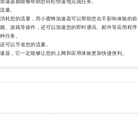
加速器都能够帮助您轻松快速地完成任务。
流量。
耗您的流量，而小蜜蜂加速器可以帮助您在不影响体验的前
、游戏等操作，还可以加速您的即时通讯、邮件等应用程序
种任务。
还可以节省您的流量。
速器，它一定能够让您的上网和应用体验更加快捷便利。