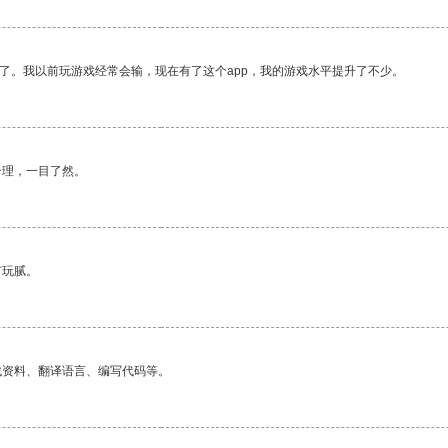
了。我以前玩游戏经常会输，现在有了这个app，我的游戏水平提升了不少。
合理，一目了然。
有玩腻。
找资料、翻译语言、编写代码等。