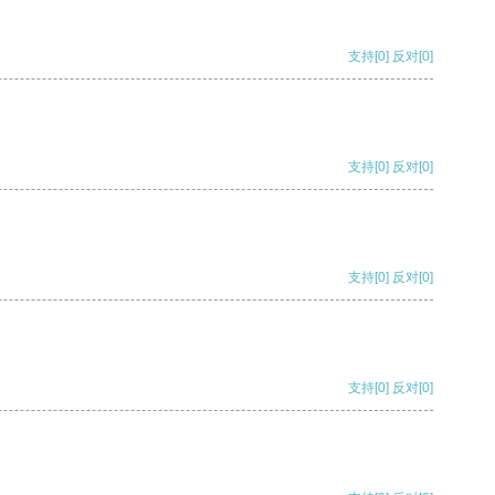
支持
[0]
反对
[0]
支持
[0]
反对
[0]
支持
[0]
反对
[0]
支持
[0]
反对
[0]