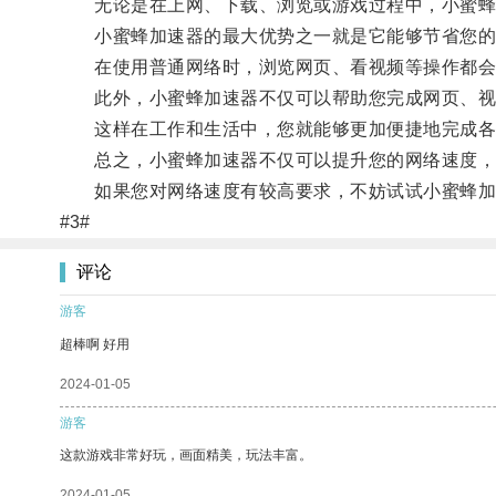
无论是在上网、下载、浏览或游戏过程中，小蜜蜂
小蜜蜂加速器的最大优势之一就是它能够节省您的
在使用普通网络时，浏览网页、看视频等操作都会消
此外，小蜜蜂加速器不仅可以帮助您完成网页、视频
这样在工作和生活中，您就能够更加便捷地完成各
总之，小蜜蜂加速器不仅可以提升您的网络速度，
如果您对网络速度有较高要求，不妨试试小蜜蜂加
#3#
评论
游客
超棒啊 好用
2024-01-05
游客
这款游戏非常好玩，画面精美，玩法丰富。
2024-01-05