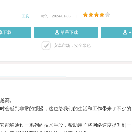
工具
|
时间：2024-01-05
|
卓下载
苹果下载
安卓市场，安全绿色
越高。
会感到非常的缓慢，这也给我们的生活和工作带来了不少的
能够通过一系列的技术手段，帮助用户将网络速度提升到一