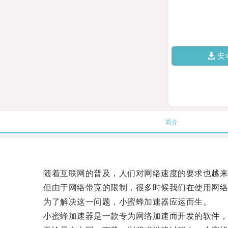
安
简介
随着互联网的普及，人们对网络速度的要求也越来
但由于网络带宽的限制，很多时候我们在使用网络时
为了解决这一问题，小蜜蜂加速器应运而生。
小蜜蜂加速器是一款专为网络加速而开发的软件，它