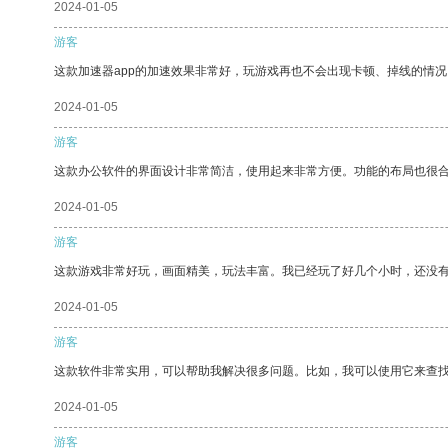
2024-01-05
游客
这款加速器app的加速效果非常好，玩游戏再也不会出现卡顿、掉线的情况
2024-01-05
游客
这款办公软件的界面设计非常简洁，使用起来非常方便。功能的布局也很
2024-01-05
游客
这款游戏非常好玩，画面精美，玩法丰富。我已经玩了好几个小时，还没
2024-01-05
游客
这款软件非常实用，可以帮助我解决很多问题。比如，我可以使用它来查
2024-01-05
游客