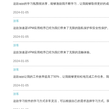
这款app的学习氛围很浓厚，能够激励我不断学习，让我能够取得更好的成
2024-01-05
游客
这款加速器VPM应用程序已经为我们带来了无限的隐私保护和安全性保护
2024-01-05
游客
这款加速器VPM应用程序已经为我们带来了无限的流畅体验。
2024-01-05
游客
这款app让我的工作效率提高了50%，让我能够更轻松地完成工作任务。
2024-01-05
游客
这款学习软件的学习方式非常灵活，可以根据自己的需求选择学习方式。