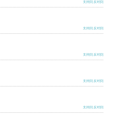
支持
[0]
反对
[0]
支持
[0]
反对
[0]
支持
[0]
反对
[0]
支持
[0]
反对
[0]
支持
[0]
反对
[0]