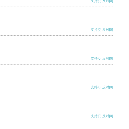
支持
[0]
反对
[0]
支持
[0]
反对
[0]
支持
[0]
反对
[0]
支持
[0]
反对
[0]
支持
[0]
反对
[0]