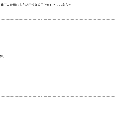
。我可以使用它来完成日常办公的所有任务，非常方便。
情。
。