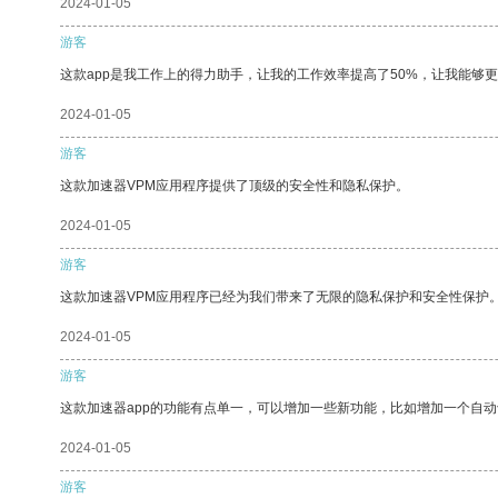
2024-01-05
游客
这款app是我工作上的得力助手，让我的工作效率提高了50%，让我能够
2024-01-05
游客
这款加速器VPM应用程序提供了顶级的安全性和隐私保护。
2024-01-05
游客
这款加速器VPM应用程序已经为我们带来了无限的隐私保护和安全性保护
2024-01-05
游客
这款加速器app的功能有点单一，可以增加一些新功能，比如增加一个自
2024-01-05
游客