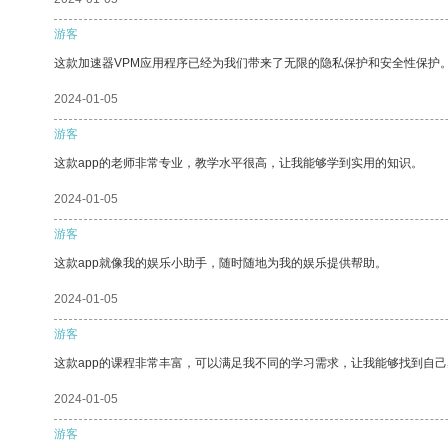
游客
这款加速器VPM应用程序已经为我们带来了无限的隐私保护和安全性保护
2024-01-05
游客
这款app的老师非常专业，教学水平很高，让我能够学到实用的知识。
2024-01-05
游客
这款app就像我的娱乐小助手，随时随地为我的娱乐提供帮助。
2024-01-05
游客
这款app的课程非常丰富，可以满足我不同的学习需求，让我能够找到自
2024-01-05
游客