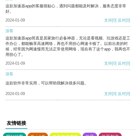
这款加速器app的客服很贴心，遇到问题都能及时解决，服务态度非常
好。
2024-01-09
支持
[0]
反对
[0]
游客
这款加速器app简直是居家旅行必备神器，无论是看视频、玩游戏还是工
作办公，都能畅享高速网络，再也不用担心网速卡顿了。以前出差的时
候，经常因为网速慢而无法正常使用网络，现在有了这个app，我再也不
用担心了。
2024-01-09
支持
[0]
反对
[0]
游客
这款软件非常实用，可以帮助我解决很多问题。
2024-01-09
支持
[0]
反对
[0]
友情链接