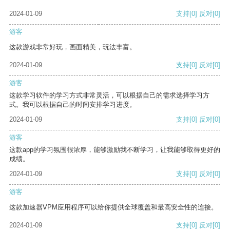
2024-01-09
支持
[0]
反对
[0]
游客
这款游戏非常好玩，画面精美，玩法丰富。
2024-01-09
支持
[0]
反对
[0]
游客
这款学习软件的学习方式非常灵活，可以根据自己的需求选择学习方
式。我可以根据自己的时间安排学习进度。
2024-01-09
支持
[0]
反对
[0]
游客
这款app的学习氛围很浓厚，能够激励我不断学习，让我能够取得更好的
成绩。
2024-01-09
支持
[0]
反对
[0]
游客
这款加速器VPM应用程序可以给你提供全球覆盖和最高安全性的连接。
2024-01-09
支持
[0]
反对
[0]