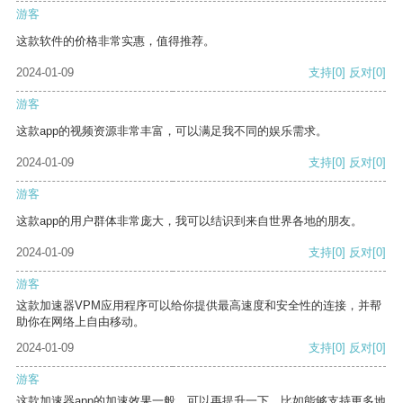
游客
这款软件的价格非常实惠，值得推荐。
2024-01-09
支持
[0]
反对
[0]
游客
这款app的视频资源非常丰富，可以满足我不同的娱乐需求。
2024-01-09
支持
[0]
反对
[0]
游客
这款app的用户群体非常庞大，我可以结识到来自世界各地的朋友。
2024-01-09
支持
[0]
反对
[0]
游客
这款加速器VPM应用程序可以给你提供最高速度和安全性的连接，并帮
助你在网络上自由移动。
2024-01-09
支持
[0]
反对
[0]
游客
这款加速器app的加速效果一般，可以再提升一下，比如能够支持更多地