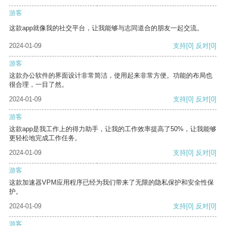
游客
这款app就像我的社交平台，让我能够与志同道合的朋友一起交流。
2024-01-09
支持
[0]
反对
[0]
游客
这款办公软件的界面设计非常简洁，使用起来非常方便。功能的布局也
很合理，一目了然。
2024-01-09
支持
[0]
反对
[0]
游客
这款app是我工作上的得力助手，让我的工作效率提高了50%，让我能够
更轻松地完成工作任务。
2024-01-09
支持
[0]
反对
[0]
游客
这款加速器VPM应用程序已经为我们带来了无限的隐私保护和安全性保
护。
2024-01-09
支持
[0]
反对
[0]
游客