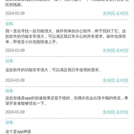
区的线路。
2024-01-09
支持
[0]
反对
[0]
游客
我一直在寻找一款功能强大、操作简单的办公软件，终于找到了它。这
款软件的功能非常强大，可以满足我日常办公的所有需求。操作也很简
单，即使是小白也能快速上手。
2024-01-09
支持
[0]
反对
[0]
游客
这款软件的功能非常强大，可以满足我日常使用的需求。
2024-01-09
支持
[0]
反对
[0]
游客
这款加速器app的加速效果还是不错的，但偶尔也会出现卡顿的情况，希
望开发者能够优化一下。
2024-01-09
支持
[0]
反对
[0]
游客
这个是app神器