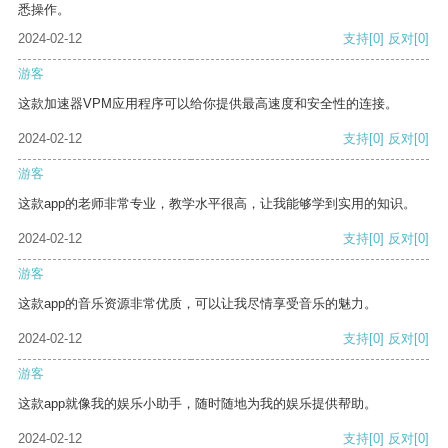
悉操作。
2024-02-12
支持
[0]
反对
[0]
游客
这款加速器VPM应用程序可以给你提供最高速度和安全性的连接。
2024-02-12
支持
[0]
反对
[0]
游客
这款app的老师非常专业，教学水平很高，让我能够学到实用的知识。
2024-02-12
支持
[0]
反对
[0]
游客
这款app的音乐资源非常优质，可以让我尽情享受音乐的魅力。
2024-02-12
支持
[0]
反对
[0]
游客
这款app就像我的娱乐小助手，随时随地为我的娱乐提供帮助。
2024-02-12
支持
[0]
反对
[0]