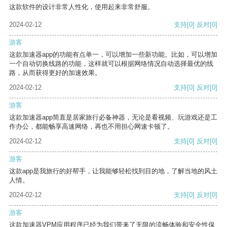
这款软件的设计非常人性化，使用起来非常舒服。
2024-02-12
支持
[0]
反对
[0]
游客
这款加速器app的功能有点单一，可以增加一些新功能。比如，可以增加
一个自动切换线路的功能，这样就可以根据网络情况自动选择最优的线
路，从而获得更好的加速效果。
2024-02-12
支持
[0]
反对
[0]
游客
这款加速器app简直是居家旅行必备神器，无论是看视频、玩游戏还是工
作办公，都能畅享高速网络，再也不用担心网速卡顿了。
2024-02-12
支持
[0]
反对
[0]
游客
这款app是我旅行的好帮手，让我能够轻松找到目的地，了解当地的风土
人情。
2024-02-12
支持
[0]
反对
[0]
游客
这款加速器VPM应用程序已经为我们带来了无限的流畅体验和安全性保