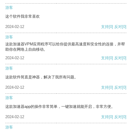
游客
这个软件我非常喜欢
2024-02-12
支持
[0]
反对
[0]
游客
这款加速器VPM应用程序可以给你提供最高速度和安全性的连接，并帮
助你在网络上自由移动。
2024-02-12
支持
[0]
反对
[0]
游客
这款软件简直是神器，解决了我所有问题。
2024-02-12
支持
[0]
反对
[0]
游客
这款加速器app的操作非常简单，一键加速就能开启，非常方便。
2024-02-12
支持
[0]
反对
[0]
游客