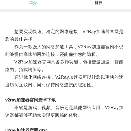
简介
排行
想要实现快速、稳定的网络连接，V2Ray加速器官网是
您的最佳选择。
作为一款强大的网络加速工具，V2Ray加速器官网不仅
能够提供高速的网络连接，还能保护您的隐私。
V2Ray加速器官网具备多种功能，包括流量加速、智能
路由、负载均衡等。
通过优化网络连接，V2Ray加速器可以让您以更快的速
度访问互联网，同时保持网络连接的稳定性。
v2ray加速器官网安卓下载
不管是游戏、视频、音乐还是其他网络应用，V2Ray加
速器都能够帮助您实现更顺畅的体验。
v2ray加速器官网2024