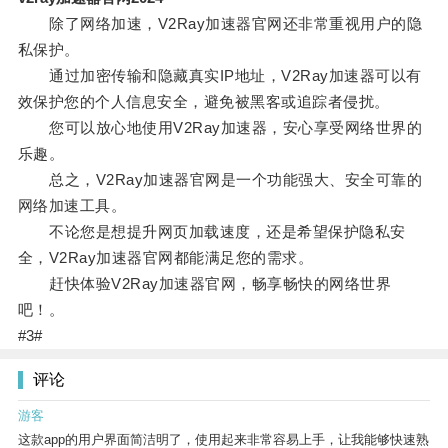
除了网络加速，V2Ray加速器官网还非常重视用户的隐
私保护。
通过加密传输和隐藏真实IP地址，V2Ray加速器可以有
效保护您的个人信息安全，避免被黑客或追踪者侵扰。
您可以放心地使用V2Ray加速器，安心享受网络世界的
乐趣。
总之，V2Ray加速器官网是一个功能强大、安全可靠的
网络加速工具。
不论您是想提升网页加载速度，还是希望保护隐私安
全，V2Ray加速器官网都能满足您的需求。
赶快体验V2Ray加速器官网，畅享畅快的网络世界
吧！。
#3#
评论
游客
这款app的用户界面简洁明了，使用起来非常容易上手，让我能够快速熟