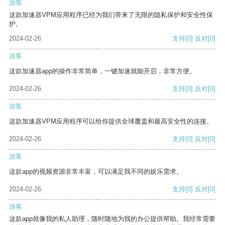
游客
这款加速器VPM应用程序已经为我们带来了无限的隐私保护和安全性保
护。
2024-02-26
支持
[0]
反对
[0]
游客
这款加速器app的操作非常简单，一键加速就能开启，非常方便。
2024-02-26
支持
[0]
反对
[0]
游客
这款加速器VPM应用程序可以给你提供全球覆盖和最高安全性的连接。
2024-02-26
支持
[0]
反对
[0]
游客
这款app的视频资源非常丰富，可以满足我不同的娱乐需求。
2024-02-26
支持
[0]
反对
[0]
游客
这款app就像我的私人助理，随时随地为我的办公提供帮助。我经常需要