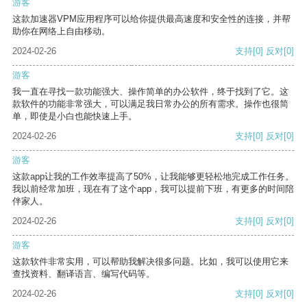
游客
这款加速器VPM应用程序可以给你提供最高速度和安全性的连接，并帮
助你在网络上自由移动。
2024-02-26
支持
[0]
反对
[0]
游客
我一直在寻找一款功能强大、操作简单的办公软件，终于找到了它。这
款软件的功能非常强大，可以满足我日常办公的所有需求。操作也很简
单，即使是小白也能快速上手。
2024-02-26
支持
[0]
反对
[0]
游客
这款app让我的工作效率提高了50%，让我能够更轻松地完成工作任务。
我以前经常加班，现在有了这个app，我可以提前下班，有更多的时间陪
伴家人。
2024-02-26
支持
[0]
反对
[0]
游客
这款软件非常实用，可以帮助我解决很多问题。比如，我可以使用它来
查找资料、翻译语言、编写代码等。
2024-02-26
支持
[0]
反对
[0]