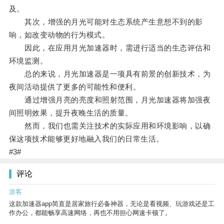
及。
其次，增强的月光可能对生态系统产生意想不到的影
响，如改变动物的行为模式。
因此，在应用月光加速器时，需进行适当的生态评估和
环境监测。
总的来说，月光加速器是一项具有前景的创新技术，为
夜间活动提供了更多的可能性和便利。
通过增强月亮的亮度和照射范围，月光加速器将加强夜
间照明效果，提升夜晚生活的质量。
然而，我们也需关注技术的实际应用和环境影响，以确
保这项技术能够更好地融入我们的日常生活。
#3#
评论
游客
这款加速器app简直是居家旅行必备神器，无论是看视频、玩游戏还是工
作办公，都能畅享高速网络，再也不用担心网速卡顿了。