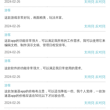
2024-02-26
支持
[0]
反对
[0]
游客
这款游戏非常好玩，画面精美，玩法丰富。
2024-02-26
支持
[0]
反对
[0]
游客
这款app的功能非常强大，可以满足我所有的工作需求。我可以使用它来
编辑文档、制作演示文稿、管理日程安排等。
2024-02-26
支持
[0]
反对
[0]
游客
这款软件的功能非常强大，可以满足我日常使用的需求。
2024-02-26
支持
[0]
反对
[0]
游客
这款加速器app的价格有点贵，可以适当降低一些。我个人觉得，一款加
速器app的价格应该在50元以下才比较合理。
2024-02-26
支持
[0]
反对
[0]