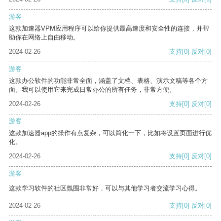
游客
这款加速器VPM应用程序可以给你提供最高速度和安全性的连接，并帮
助你在网络上自由移动。
2024-02-26
支持
[0]
反对
[0]
游客
这款办公软件的功能非常全面，涵盖了文档、表格、演示文稿等各个方
面。我可以使用它来完成日常办公的所有任务，非常方便。
2024-02-26
支持
[0]
反对
[0]
游客
这款加速器app的操作有点复杂，可以简化一下，比如将设置页面进行优
化。
2024-02-26
支持
[0]
反对
[0]
游客
这款学习软件的社区氛围非常好，可以与其他学习者交流学习心得。
2024-02-26
支持
[0]
反对
[0]