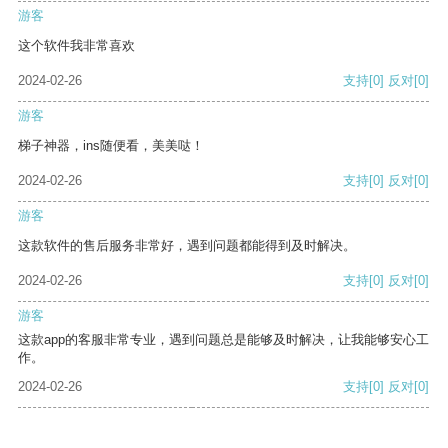
游客
这个软件我非常喜欢
2024-02-26
支持
[0]
反对
[0]
游客
梯子神器，ins随便看，美美哒！
2024-02-26
支持
[0]
反对
[0]
游客
这款软件的售后服务非常好，遇到问题都能得到及时解决。
2024-02-26
支持
[0]
反对
[0]
游客
这款app的客服非常专业，遇到问题总是能够及时解决，让我能够安心工
作。
2024-02-26
支持
[0]
反对
[0]