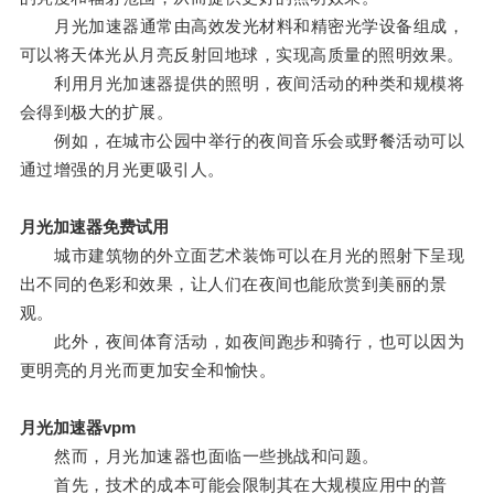
月光加速器通常由高效发光材料和精密光学设备组成，
可以将天体光从月亮反射回地球，实现高质量的照明效果。
利用月光加速器提供的照明，夜间活动的种类和规模将
会得到极大的扩展。
例如，在城市公园中举行的夜间音乐会或野餐活动可以
通过增强的月光更吸引人。
月光加速器免费试用
城市建筑物的外立面艺术装饰可以在月光的照射下呈现
出不同的色彩和效果，让人们在夜间也能欣赏到美丽的景
观。
此外，夜间体育活动，如夜间跑步和骑行，也可以因为
更明亮的月光而更加安全和愉快。
月光加速器vpm
然而，月光加速器也面临一些挑战和问题。
首先，技术的成本可能会限制其在大规模应用中的普