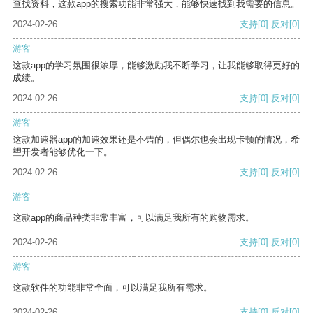
查找资料，这款app的搜索功能非常强大，能够快速找到我需要的信息。
2024-02-26
支持
[0]
反对
[0]
游客
这款app的学习氛围很浓厚，能够激励我不断学习，让我能够取得更好的
成绩。
2024-02-26
支持
[0]
反对
[0]
游客
这款加速器app的加速效果还是不错的，但偶尔也会出现卡顿的情况，希
望开发者能够优化一下。
2024-02-26
支持
[0]
反对
[0]
游客
这款app的商品种类非常丰富，可以满足我所有的购物需求。
2024-02-26
支持
[0]
反对
[0]
游客
这款软件的功能非常全面，可以满足我所有需求。
2024-02-26
支持
[0]
反对
[0]