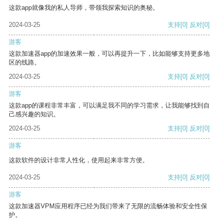
这款app就像我的私人导师，带领我探索知识的奥秘。
2024-03-25
支持
[0]
反对
[0]
游客
这款加速器app的加速效果一般，可以再提升一下，比如能够支持更多地
区的线路。
2024-03-25
支持
[0]
反对
[0]
游客
这款app的课程非常丰富，可以满足我不同的学习需求，让我能够找到自
己感兴趣的知识。
2024-03-25
支持
[0]
反对
[0]
游客
这款软件的设计非常人性化，使用起来非常方便。
2024-03-25
支持
[0]
反对
[0]
游客
这款加速器VPM应用程序已经为我们带来了无限的流畅体验和安全性保
护。