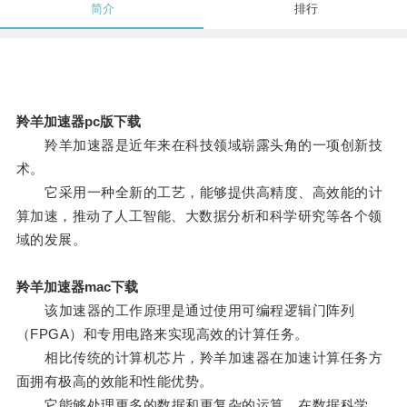
简介
排行
羚羊加速器pc版下载
羚羊加速器是近年来在科技领域崭露头角的一项创新技
术。
它采用一种全新的工艺，能够提供高精度、高效能的计
算加速，推动了人工智能、大数据分析和科学研究等各个领
域的发展。
羚羊加速器mac下载
该加速器的工作原理是通过使用可编程逻辑门阵列
（FPGA）和专用电路来实现高效的计算任务。
相比传统的计算机芯片，羚羊加速器在加速计算任务方
面拥有极高的效能和性能优势。
它能够处理更多的数据和更复杂的运算，在数据科学、