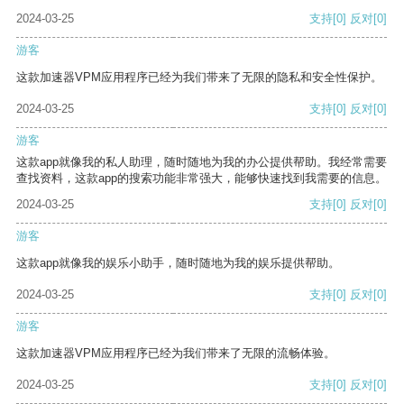
2024-03-25
支持
[0]
反对
[0]
游客
这款加速器VPM应用程序已经为我们带来了无限的隐私和安全性保护。
2024-03-25
支持
[0]
反对
[0]
游客
这款app就像我的私人助理，随时随地为我的办公提供帮助。我经常需要
查找资料，这款app的搜索功能非常强大，能够快速找到我需要的信息。
2024-03-25
支持
[0]
反对
[0]
游客
这款app就像我的娱乐小助手，随时随地为我的娱乐提供帮助。
2024-03-25
支持
[0]
反对
[0]
游客
这款加速器VPM应用程序已经为我们带来了无限的流畅体验。
2024-03-25
支持
[0]
反对
[0]