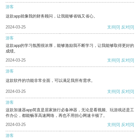
游客
这款app就像我的财务顾问，让我能够省钱又省心。
2024-03-25
支持
[0]
反对
[0]
游客
这款app的学习氛围很浓厚，能够激励我不断学习，让我能够取得更好的
成绩。
2024-03-25
支持
[0]
反对
[0]
游客
这款软件的功能非常全面，可以满足我所有需求。
2024-03-25
支持
[0]
反对
[0]
游客
这款加速器app简直是居家旅行必备神器，无论是看视频、玩游戏还是工
作办公，都能畅享高速网络，再也不用担心网速卡顿了。
2024-03-25
支持
[0]
反对
[0]
游客