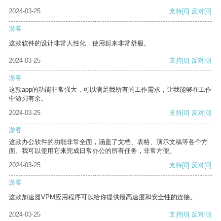
2024-03-25
支持
[0]
反对
[0]
游客
这款软件的设计非常人性化，使用起来非常舒服。
2024-03-25
支持
[0]
反对
[0]
游客
这款app的功能非常强大，可以满足我所有的工作需求，让我能够在工作
中游刃有余。
2024-03-25
支持
[0]
反对
[0]
游客
这款办公软件的功能非常全面，涵盖了文档、表格、演示文稿等各个方
面。我可以使用它来完成日常办公的所有任务，非常方便。
2024-03-25
支持
[0]
反对
[0]
游客
这款加速器VPM应用程序可以给你提供最高速度和安全性的连接。
2024-03-25
支持
[0]
反对
[0]