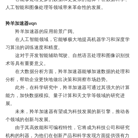
人工智能和图像处理等领域带来革命性的发展。
羚羊加速器vqn
羚羊加速器的应用前景广阔。
在人工智能领域，它能够极大地提高机器学习和深度学
习算法的训练速度和精度。
这对于开发智能辅助驾驶、自然语言处理和图像识别技
术等具有重要意义。
在大数据分析方面，羚羊加速器能够加速数据的处理和
分析，帮助企业更快地做出决策和洞察市场趋势。
此外，在科学研究中，羚羊加速器可通过其强大的计算
能力，加快数据模拟、量子计算和天文学等领域的研究进
展。
未来，羚羊加速器有望成为科技发展的新引擎，推动各
个领域的创新与发展。
由于其高效能和可编程特性，它将成为科技公司和研究
机构的利器，为他们在创新产品和科学发现方面提供强有力