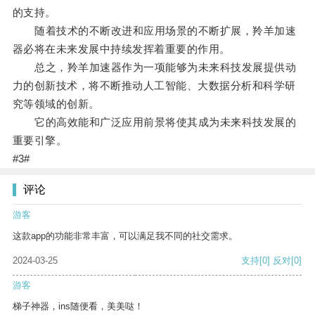
的支持。
随着技术的不断改进和应用场景的不断扩展，羚羊加速
器必将在未来发展中持续发挥着重要的作用。
总之，羚羊加速器作为一项能够为未来科技发展提供动
力的创新技术，将不断推动人工智能、大数据分析和科学研
究等领域的创新。
它的高效能和广泛应用前景将使其成为未来科技发展的
重要引擎。
#3#
评论
游客
这款app的功能非常丰富，可以满足我不同的社交需求。
2024-03-25
支持
[0]
反对
[0]
游客
梯子神器，ins随便看，美美哒！