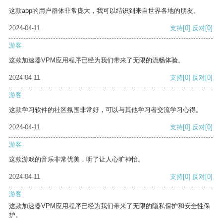
这款app的用户群体非常庞大，我可以结识到来自世界各地的朋友。
2024-04-11
支持
[0]
反对
[0]
游客
这款加速器VPM应用程序已经为我们带来了无限的流畅体验。
2024-04-11
支持
[0]
反对
[0]
游客
这款学习软件的社区氛围非常好，可以与其他学习者交流学习心得。
2024-04-11
支持
[0]
反对
[0]
游客
这款游戏的音乐非常优美，听了让人心旷神怡。
2024-04-11
支持
[0]
反对
[0]
游客
这款加速器VPM应用程序已经为我们带来了无限的隐私保护和安全性保
护。