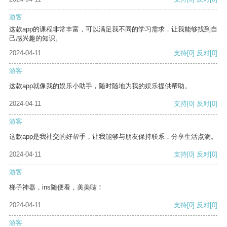
游客
这款app的课程非常丰富，可以满足我不同的学习需求，让我能够找到自
己感兴趣的知识。
2024-04-11
支持
[0]
反对
[0]
游客
这款app就像我的娱乐小助手，随时随地为我的娱乐提供帮助。
2024-04-11
支持
[0]
反对
[0]
游客
这款app是我社交的好帮手，让我能够与朋友保持联系，分享生活点滴。
2024-04-11
支持
[0]
反对
[0]
游客
梯子神器，ins随便看，美美哒！
2024-04-11
支持
[0]
反对
[0]
游客