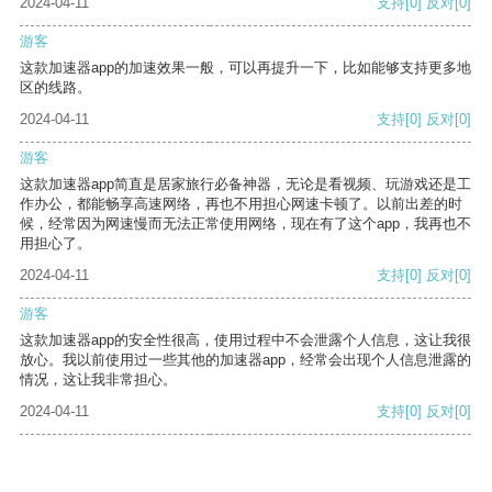
2024-04-11
支持
[0]
反对
[0]
游客
这款加速器app的加速效果一般，可以再提升一下，比如能够支持更多地
区的线路。
2024-04-11
支持
[0]
反对
[0]
游客
这款加速器app简直是居家旅行必备神器，无论是看视频、玩游戏还是工
作办公，都能畅享高速网络，再也不用担心网速卡顿了。以前出差的时
候，经常因为网速慢而无法正常使用网络，现在有了这个app，我再也不
用担心了。
2024-04-11
支持
[0]
反对
[0]
游客
这款加速器app的安全性很高，使用过程中不会泄露个人信息，这让我很
放心。我以前使用过一些其他的加速器app，经常会出现个人信息泄露的
情况，这让我非常担心。
2024-04-11
支持
[0]
反对
[0]