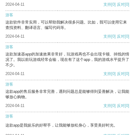
2024-04-11
支持
[0]
反对
[0]
游客
这款软件非常实用，可以帮助我解决很多问题。比如，我可以使用它来
查找资料、翻译语言、编写代码等。
2024-04-11
支持
[0]
反对
[0]
游客
这款加速器app的加速效果非常好，玩游戏再也不会出现卡顿、掉线的情
况了。我以前玩游戏经常会输，现在有了这个app，我的游戏水平提升了
不少。
2024-04-11
支持
[0]
反对
[0]
游客
这款app的售后服务非常完善，遇到问题总是能够得到妥善解决，让我能
够放心购物。
2024-04-11
支持
[0]
反对
[0]
游客
这款app是我娱乐的好帮手，让我能够放松身心，享受美好时光。