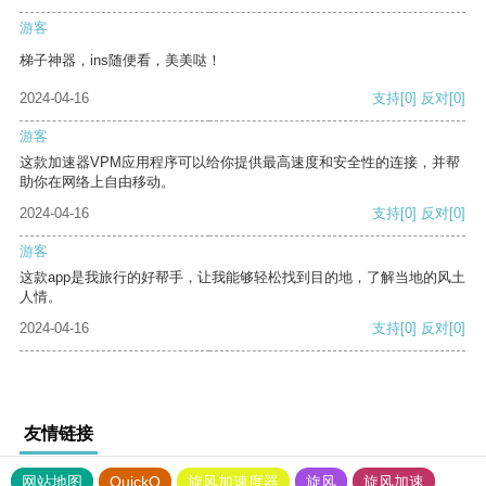
游客
梯子神器，ins随便看，美美哒！
2024-04-16
支持
[0]
反对
[0]
游客
这款加速器VPM应用程序可以给你提供最高速度和安全性的连接，并帮
助你在网络上自由移动。
2024-04-16
支持
[0]
反对
[0]
游客
这款app是我旅行的好帮手，让我能够轻松找到目的地，了解当地的风土
人情。
2024-04-16
支持
[0]
反对
[0]
友情链接
网站地图
QuickQ
旋风加速度器
旋风
旋风加速