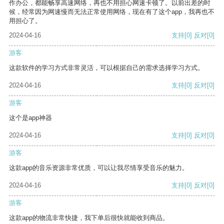
作办公，都能畅享高速网络，再也不用担心网速卡顿了。以前出差的时
候，经常因为网速慢而无法正常使用网络，现在有了这个app，我再也不
用担心了。
2024-04-16
支持
[0]
反对
[0]
游客
这款软件的学习方式非常灵活，可以根据自己的需求选择学习方式。
2024-04-16
支持
[0]
反对
[0]
游客
这个是app神器
2024-04-16
支持
[0]
反对
[0]
游客
这款app的音乐资源非常优质，可以让我尽情享受音乐的魅力。
2024-04-16
支持
[0]
反对
[0]
游客
这款app的物流非常快捷，我下单后很快就能收到商品。