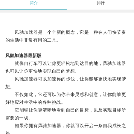
简介
排行
风驰加速器是一个全新的概念，它是一种在人们快节奏
的生活中非常有用的工具。
风驰加速器最新版
就像自行车可以让你更轻松地到达目的地，风驰加速器
也可以让你更快地实现自己的梦想。
风驰加速器可以加速你的步伐，让你能够更快地实现梦
想。
不仅如此，它还可以为你带来灵感和创意，让你能够更
好地应对生活中的各种挑战。
它能够让你更清晰地看到自己的目标，以及实现目标所
需要的一切。
如果你拥有风驰加速器，你就可以开启一条自我成长之
路。