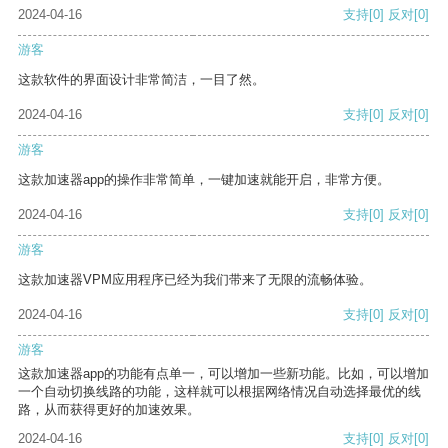
2024-04-16
支持
[0]
反对
[0]
游客
这款软件的界面设计非常简洁，一目了然。
2024-04-16
支持
[0]
反对
[0]
游客
这款加速器app的操作非常简单，一键加速就能开启，非常方便。
2024-04-16
支持
[0]
反对
[0]
游客
这款加速器VPM应用程序已经为我们带来了无限的流畅体验。
2024-04-16
支持
[0]
反对
[0]
游客
这款加速器app的功能有点单一，可以增加一些新功能。比如，可以增加
一个自动切换线路的功能，这样就可以根据网络情况自动选择最优的线
路，从而获得更好的加速效果。
2024-04-16
支持
[0]
反对
[0]