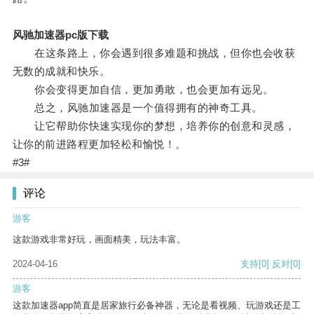
风驰加速器pc版下载
在这条路上，你会遇到很多难题和挑战，但你也会收获
无数的成就和快乐。
你会变得更加自信，更加勇敢，也会更加有远见。
总之，风驰加速器是一个值得拥有的神奇工具。
让它帮助你快速实现你的梦想，培养你的创意和灵感，
让你的前进路程更加轻松和愉悦！。
#3#
评论
游客
这款游戏非常好玩，画面精美，玩法丰富。
2024-04-16
支持
[0]
反对
[0]
游客
这款加速器app简直是居家旅行必备神器，无论是看视频、玩游戏还是工