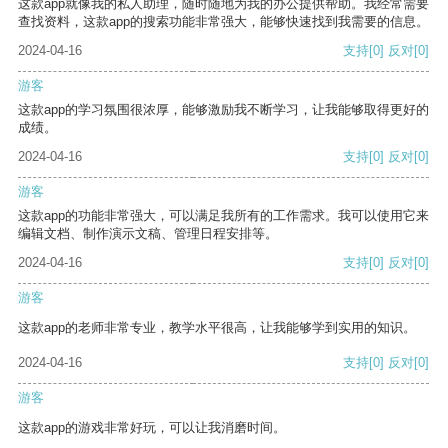
这款app就像我的私人助理，随时随地为我的办公提供帮助。我经常需要
查找资料，这款app的搜索功能非常强大，能够快速找到我需要的信息。
2024-04-16
支持
[0]
反对
[0]
游客
这款app的学习氛围很浓厚，能够激励我不断学习，让我能够取得更好的
成绩。
2024-04-16
支持
[0]
反对
[0]
游客
这款app的功能非常强大，可以满足我所有的工作需求。我可以使用它来
编辑文档、制作演示文稿、管理日程安排等。
2024-04-16
支持
[0]
反对
[0]
游客
这款app的老师非常专业，教学水平很高，让我能够学到实用的知识。
2024-04-16
支持
[0]
反对
[0]
游客
这款app的游戏非常好玩，可以让我消磨时间。