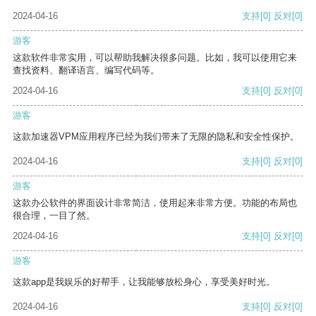
2024-04-16
支持
[0]
反对
[0]
游客
这款软件非常实用，可以帮助我解决很多问题。比如，我可以使用它来
查找资料、翻译语言、编写代码等。
2024-04-16
支持
[0]
反对
[0]
游客
这款加速器VPM应用程序已经为我们带来了无限的隐私和安全性保护。
2024-04-16
支持
[0]
反对
[0]
游客
这款办公软件的界面设计非常简洁，使用起来非常方便。功能的布局也
很合理，一目了然。
2024-04-16
支持
[0]
反对
[0]
游客
这款app是我娱乐的好帮手，让我能够放松身心，享受美好时光。
2024-04-16
支持
[0]
反对
[0]