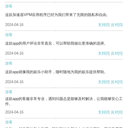
游客
这款加速器VPM应用程序已经为我们带来了无限的隐私和自由。
2024-04-16
支持
[0]
反对
[0]
游客
这款app的用户评论非常真实，可以帮助我做出更准确的选择。
2024-04-16
支持
[0]
反对
[0]
游客
这款app就像我的娱乐小助手，随时随地为我的娱乐提供帮助。
2024-04-16
支持
[0]
反对
[0]
游客
这款app的客服非常专业，遇到问题总是能够及时解决，让我能够安心工
作。
2024-04-16
支持
[0]
反对
[0]
游客