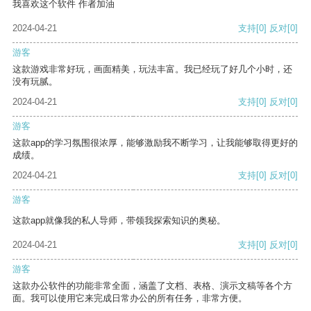
我喜欢这个软件 作者加油
2024-04-21
支持
[0]
反对
[0]
游客
这款游戏非常好玩，画面精美，玩法丰富。我已经玩了好几个小时，还
没有玩腻。
2024-04-21
支持
[0]
反对
[0]
游客
这款app的学习氛围很浓厚，能够激励我不断学习，让我能够取得更好的
成绩。
2024-04-21
支持
[0]
反对
[0]
游客
这款app就像我的私人导师，带领我探索知识的奥秘。
2024-04-21
支持
[0]
反对
[0]
游客
这款办公软件的功能非常全面，涵盖了文档、表格、演示文稿等各个方
面。我可以使用它来完成日常办公的所有任务，非常方便。