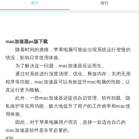
简介
排行
mac加速器pc版下载
随着时间的推移，苹果电脑可能会出现系统运行变慢的
情况，影响日常使用体验。
为了解决这一问题，mac加速器应运而生。
通过对系统进行深度清理、优化，释放内存，关闭无用
程序等功能，mac加速器可以有效提升mac电脑的性能，让
其运行更为顺畅。
此外，一些mac加速器还提供自启管理、软件卸载、隐
私保护等实用功能，极大地提升了用户的工作效率和mac使
用体验。
因此，对于苹果电脑用户而言，选择一款适合自己的
mac加速器软件是非常必要的。
#3#