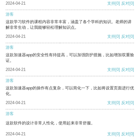
2024-04-21
支持
[0]
反对
[0]
游客
这款学习软件的课程内容非常丰富，涵盖了各个学科的知识。老师的讲
解非常生动，让我能够轻松理解知识点。
2024-04-21
支持
[0]
反对
[0]
游客
这款加速器app的安全性有待提高，可以加强防护措施，比如增加双重验
证。
2024-04-21
支持
[0]
反对
[0]
游客
这款加速器app的操作有点复杂，可以简化一下，比如将设置页面进行优
化。
2024-04-21
支持
[0]
反对
[0]
游客
这款软件的设计非常人性化，使用起来非常舒服。
2024-04-21
支持
[0]
反对
[0]