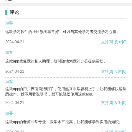
评论
游客
这款学习软件的社区氛围非常好，可以与其他学习者交流学习心得。
2024-04-21
支持
[0]
反对
[0]
游客
这款app就像我的私人助理，随时随地为我的办公提供帮助。
2024-04-21
支持
[0]
反对
[0]
游客
这款app的用户界面简洁明了，使用起来非常容易上手，让我能够快速熟
悉操作。我不用看说明书，就可以轻松使用这款app。
2024-04-21
支持
[0]
反对
[0]
游客
这款app的老师非常专业，教学水平很高，让我能够学到实用的知识。