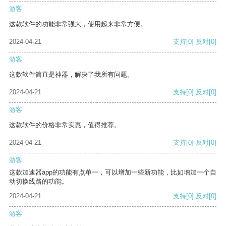
游客
这款软件的功能非常强大，使用起来非常方便。
2024-04-21
支持
[0]
反对
[0]
游客
这款软件简直是神器，解决了我所有问题。
2024-04-21
支持
[0]
反对
[0]
游客
这款软件的价格非常实惠，值得推荐。
2024-04-21
支持
[0]
反对
[0]
游客
这款加速器app的功能有点单一，可以增加一些新功能，比如增加一个自
动切换线路的功能。
2024-04-21
支持
[0]
反对
[0]
游客