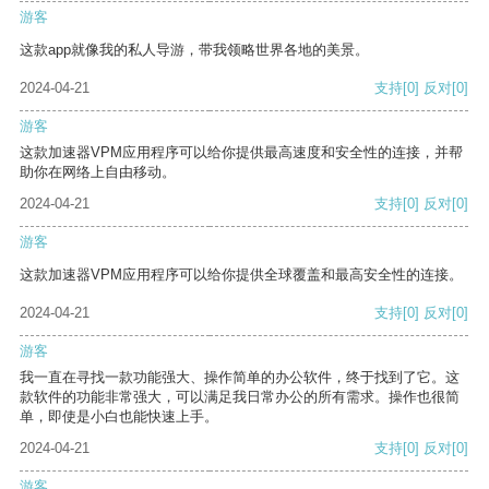
游客
这款app就像我的私人导游，带我领略世界各地的美景。
2024-04-21
支持
[0]
反对
[0]
游客
这款加速器VPM应用程序可以给你提供最高速度和安全性的连接，并帮
助你在网络上自由移动。
2024-04-21
支持
[0]
反对
[0]
游客
这款加速器VPM应用程序可以给你提供全球覆盖和最高安全性的连接。
2024-04-21
支持
[0]
反对
[0]
游客
我一直在寻找一款功能强大、操作简单的办公软件，终于找到了它。这
款软件的功能非常强大，可以满足我日常办公的所有需求。操作也很简
单，即使是小白也能快速上手。
2024-04-21
支持
[0]
反对
[0]
游客