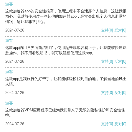
游客
这款加速器app的安全性很高，使用过程中不会泄露个人信息，这让我很
放心。我以前使用过一些其他的加速器app，经常会出现个人信息泄露的
情况，这让我非常担心。
2024-07-26
支持
[0]
反对
[0]
游客
这款app的用户界面简洁明了，使用起来非常容易上手，让我能够快速熟
悉操作。我不用看说明书，就可以轻松使用这款app。
2024-07-26
支持
[0]
反对
[0]
游客
这款app是我旅行的好帮手，让我能够轻松找到目的地，了解当地的风土
人情。
2024-07-26
支持
[0]
反对
[0]
游客
这款加速器VPM应用程序已经为我们带来了无限的隐私保护和安全性保
护。
2024-07-26
支持
[0]
反对
[0]