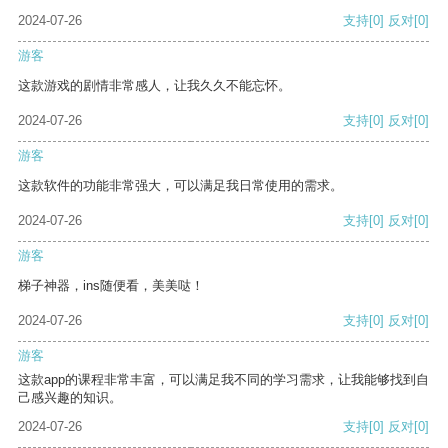
2024-07-26
支持
[0]
反对
[0]
游客
这款游戏的剧情非常感人，让我久久不能忘怀。
2024-07-26
支持
[0]
反对
[0]
游客
这款软件的功能非常强大，可以满足我日常使用的需求。
2024-07-26
支持
[0]
反对
[0]
游客
梯子神器，ins随便看，美美哒！
2024-07-26
支持
[0]
反对
[0]
游客
这款app的课程非常丰富，可以满足我不同的学习需求，让我能够找到自
己感兴趣的知识。
2024-07-26
支持
[0]
反对
[0]