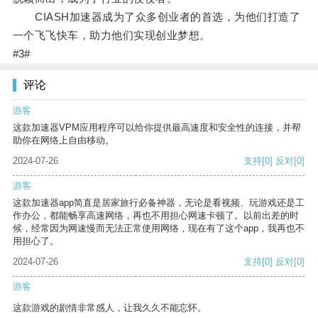
CIASH加速器成为了众多创业者的首选，为他们打造了
一个飞飞快车，助力他们实现创业梦想。
#3#
评论
游客
这款加速器VPM应用程序可以给你提供最高速度和安全性的连接，并帮
助你在网络上自由移动。
2024-07-26
支持
[0]
反对
[0]
游客
这款加速器app简直是居家旅行必备神器，无论是看视频、玩游戏还是工
作办公，都能畅享高速网络，再也不用担心网速卡顿了。以前出差的时
候，经常因为网速慢而无法正常使用网络，现在有了这个app，我再也不
用担心了。
2024-07-26
支持
[0]
反对
[0]
游客
这款游戏的剧情非常感人，让我久久不能忘怀。