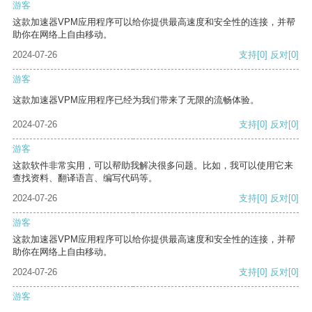
游客
这款加速器VPM应用程序可以给你提供最高速度和安全性的连接，并帮
助你在网络上自由移动。
2024-07-26
支持
[0]
反对
[0]
游客
这款加速器VPM应用程序已经为我们带来了无限的流畅体验。
2024-07-26
支持
[0]
反对
[0]
游客
这款软件非常实用，可以帮助我解决很多问题。比如，我可以使用它来
查找资料、翻译语言、编写代码等。
2024-07-26
支持
[0]
反对
[0]
游客
这款加速器VPM应用程序可以给你提供最高速度和安全性的连接，并帮
助你在网络上自由移动。
2024-07-26
支持
[0]
反对
[0]
游客