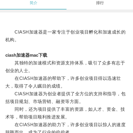
简介
排行
CIASH加速器是一家专注于创业项目孵化和加速成长的
机构。
ciash加速器mac下载
其独特的加速模式和资源支持体系，吸引了众多有志于
创业的人士。
在CIASH加速器的帮助下，许多创业项目得以迅速壮
大，取得了令人瞩目的成绩。
CIASH加速器为创业者提供了全方位的支持和指导，包
括项目规划、市场营销、融资等方面。
同时，还为项目提供了丰富的资源，如人才、资金、技
术等，帮助项目顺利推进发展。
在CIASH加速器的助力下，许多创业项目以惊人的速度
脱颖而出，成为了行业的佼佼者。