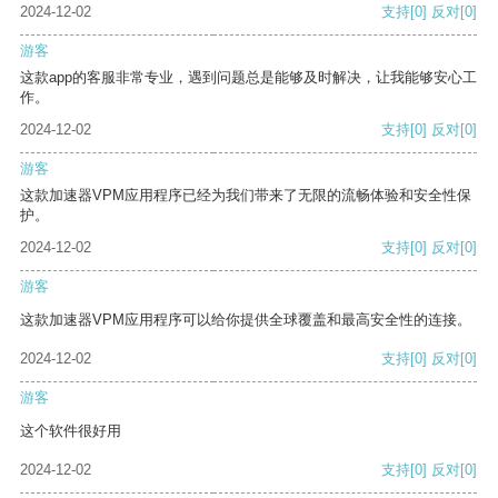
2024-12-02
支持
[0]
反对
[0]
游客
这款app的客服非常专业，遇到问题总是能够及时解决，让我能够安心工
作。
2024-12-02
支持
[0]
反对
[0]
游客
这款加速器VPM应用程序已经为我们带来了无限的流畅体验和安全性保
护。
2024-12-02
支持
[0]
反对
[0]
游客
这款加速器VPM应用程序可以给你提供全球覆盖和最高安全性的连接。
2024-12-02
支持
[0]
反对
[0]
游客
这个软件很好用
2024-12-02
支持
[0]
反对
[0]