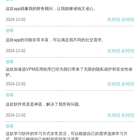
这款app就像我的财务顾问，让我能够省钱又省心。
2024-12-02
支持
[0]
反对
[0]
游客
这款app的功能非常丰富，可以满足我不同的社交需求。
2024-12-02
支持
[0]
反对
[0]
游客
这款加速器VPM应用程序已经为我们带来了无限的隐私保护和安全性保
护。
2024-12-02
支持
[0]
反对
[0]
游客
这款软件简直是神器，解决了我所有问题。
2024-12-02
支持
[0]
反对
[0]
游客
这款学习软件的学习方式非常灵活，可以根据自己的需求选择学习方
式。我可以根据自己的时间安排学习进度。