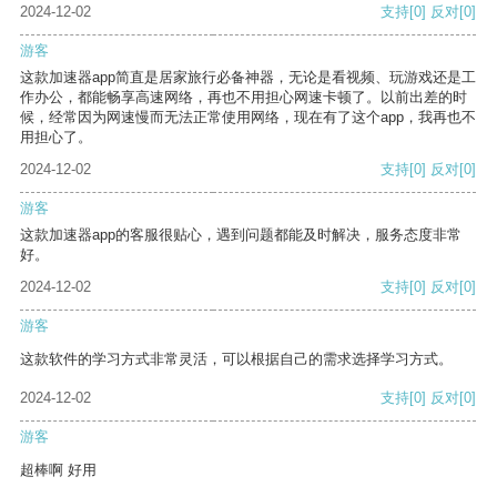
2024-12-02
支持
[0]
反对
[0]
游客
这款加速器app简直是居家旅行必备神器，无论是看视频、玩游戏还是工
作办公，都能畅享高速网络，再也不用担心网速卡顿了。以前出差的时
候，经常因为网速慢而无法正常使用网络，现在有了这个app，我再也不
用担心了。
2024-12-02
支持
[0]
反对
[0]
游客
这款加速器app的客服很贴心，遇到问题都能及时解决，服务态度非常
好。
2024-12-02
支持
[0]
反对
[0]
游客
这款软件的学习方式非常灵活，可以根据自己的需求选择学习方式。
2024-12-02
支持
[0]
反对
[0]
游客
超棒啊 好用