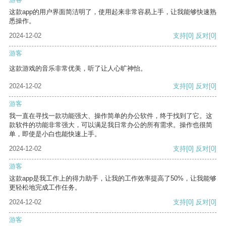
这款app的用户界面简洁明了，使用起来非常容易上手，让我能够快速熟
悉操作。
2024-12-02
支持
[0]
反对
[0]
游客
这款游戏的音乐非常优美，听了让人心旷神怡。
2024-12-02
支持
[0]
反对
[0]
游客
我一直在寻找一款功能强大、操作简单的办公软件，终于找到了它。这
款软件的功能非常强大，可以满足我日常办公的所有需求。操作也很简
单，即使是小白也能快速上手。
2024-12-02
支持
[0]
反对
[0]
游客
这款app是我工作上的得力助手，让我的工作效率提高了50%，让我能够
更轻松地完成工作任务。
2024-12-02
支持
[0]
反对
[0]
游客