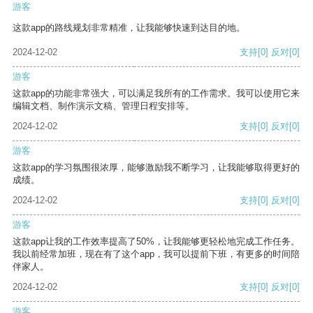
游客
这款app的路线规划非常精准，让我能够快速到达目的地。
2024-12-02
支持
[0]
反对
[0]
游客
这款app的功能非常强大，可以满足我所有的工作需求。我可以使用它来
编辑文档、制作演示文稿、管理日程安排等。
2024-12-02
支持
[0]
反对
[0]
游客
这款app的学习氛围很浓厚，能够激励我不断学习，让我能够取得更好的
成绩。
2024-12-02
支持
[0]
反对
[0]
游客
这款app让我的工作效率提高了50%，让我能够更轻松地完成工作任务。
我以前经常加班，现在有了这个app，我可以提前下班，有更多的时间陪
伴家人。
2024-12-02
支持
[0]
反对
[0]
游客