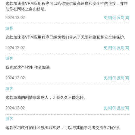
这款加速器VPM应用程序可以给你提供最高速度和安全性的连接，并帮
助你在网络上自由移动。
2024-12-02
支持
[0]
反对
[0]
游客
这款加速器VPM应用程序已经为我们带来了无限的隐私和安全性保护。
2024-12-02
支持
[0]
反对
[0]
游客
我喜欢这个软件 作者加油
2024-12-02
支持
[0]
反对
[0]
游客
这款游戏的剧情非常感人，让我久久不能忘怀。
2024-12-02
支持
[0]
反对
[0]
游客
这款学习软件的社区氛围非常好，可以与其他学习者交流学习心得。