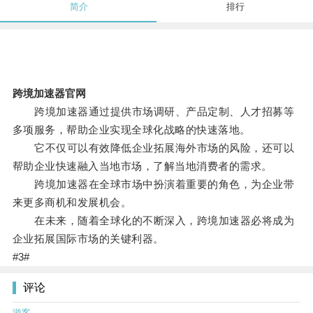
简介
排行
跨境加速器官网
跨境加速器通过提供市场调研、产品定制、人才招募等
多项服务，帮助企业实现全球化战略的快速落地。
它不仅可以有效降低企业拓展海外市场的风险，还可以
帮助企业快速融入当地市场，了解当地消费者的需求。
跨境加速器在全球市场中扮演着重要的角色，为企业带
来更多商机和发展机会。
在未来，随着全球化的不断深入，跨境加速器必将成为
企业拓展国际市场的关键利器。
#3#
评论
游客