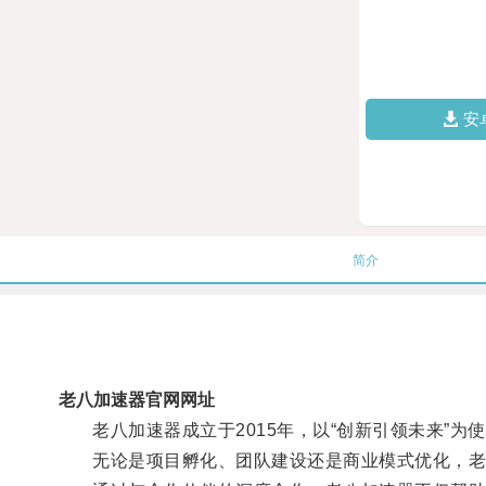
安
简介
老八加速器官网网址
老八加速器成立于2015年，以“创新引领未来”为
无论是项目孵化、团队建设还是商业模式优化，老八