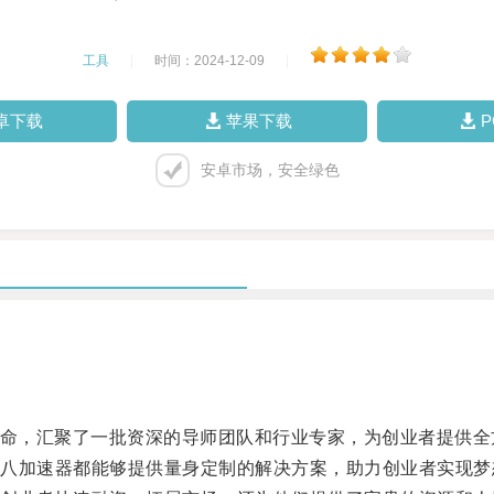
工具
|
时间：2024-12-09
|
卓下载
苹果下载
安卓市场，安全绿色
使命，汇聚了一批资深的导师团队和行业专家，为创业者提供全
加速器都能够提供量身定制的解决方案，助力创业者实现梦