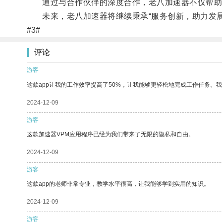
通过与合作伙伴的深度合作，老八加速器不仅帮助创
未来，老八加速器将继续秉承“服务创新，助力发展
#3#
评论
游客
这款app让我的工作效率提高了50%，让我能够更轻松地完成工作任务。
2024-12-09
游客
这款加速器VPM应用程序已经为我们带来了无限的隐私和自由。
2024-12-09
游客
这款app的老师非常专业，教学水平很高，让我能够学到实用的知识。
2024-12-09
游客