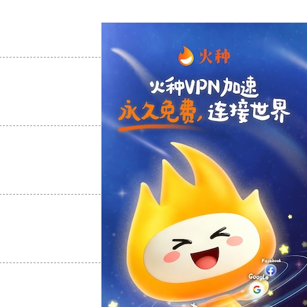
支持
[0]
反对
[0]
支持
[0]
反对
[0]
支持
[0]
反对
[0]
支持
[0]
反对
[0]