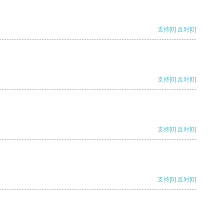
支持
[0]
反对
[0]
支持
[0]
反对
[0]
支持
[0]
反对
[0]
支持
[0]
反对
[0]