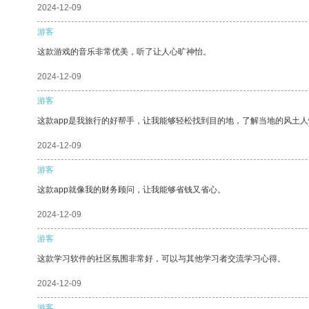
2024-12-09
游客
这款游戏的音乐非常优美，听了让人心旷神怡。
2024-12-09
游客
这款app是我旅行的好帮手，让我能够轻松找到目的地，了解当地的风土人
2024-12-09
游客
这款app就像我的财务顾问，让我能够省钱又省心。
2024-12-09
游客
这款学习软件的社区氛围非常好，可以与其他学习者交流学习心得。
2024-12-09
游客