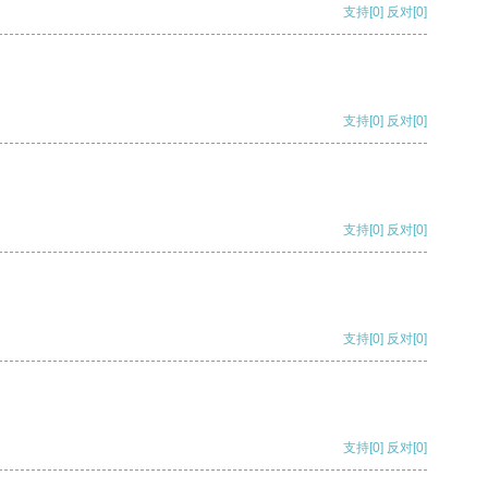
支持
[0]
反对
[0]
支持
[0]
反对
[0]
支持
[0]
反对
[0]
支持
[0]
反对
[0]
支持
[0]
反对
[0]