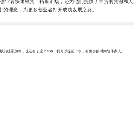
业者快速融资、拓展市场，还为他们提供了宝贵的资源和人
”的理念，为更多创业者打开成功发展之路。
我以前经常加班，现在有了这个app，我可以提前下班，有更多的时间陪伴家人。