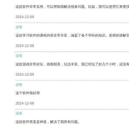
这款软件非常实用，可以帮助我解决很多问题。比如，我可以使用它来查
2024-12-09
游客
这款学习软件的课程内容非常丰富，涵盖了各个学科的知识。老师的讲解
2024-12-09
游客
这款游戏非常好玩，画面精美，玩法丰富。我已经玩了好几个小时，还没
2024-12-09
游客
这个软件很好用
2024-12-09
游客
这款软件简直是神器，解决了我所有问题。