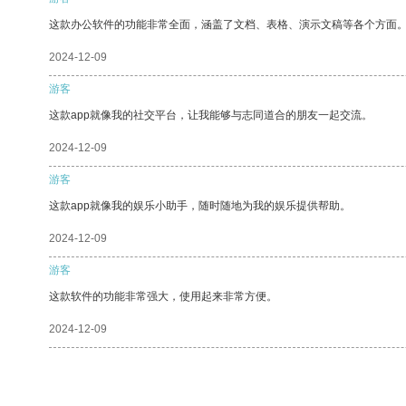
这款办公软件的功能非常全面，涵盖了文档、表格、演示文稿等各个方面
2024-12-09
游客
这款app就像我的社交平台，让我能够与志同道合的朋友一起交流。
2024-12-09
游客
这款app就像我的娱乐小助手，随时随地为我的娱乐提供帮助。
2024-12-09
游客
这款软件的功能非常强大，使用起来非常方便。
2024-12-09