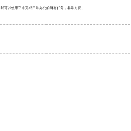
。我可以使用它来完成日常办公的所有任务，非常方便。