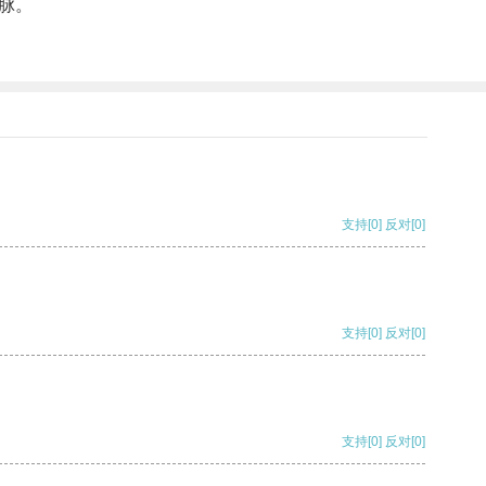
脉。
支持
[0]
反对
[0]
支持
[0]
反对
[0]
支持
[0]
反对
[0]