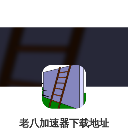
老八加速器下载地址