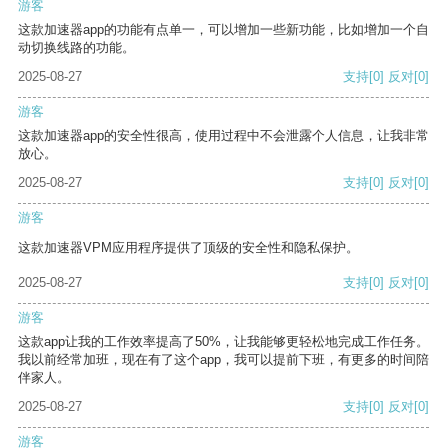
游客
这款加速器app的功能有点单一，可以增加一些新功能，比如增加一个自
动切换线路的功能。
2025-08-27
支持
[0]
反对
[0]
游客
这款加速器app的安全性很高，使用过程中不会泄露个人信息，让我非常
放心。
2025-08-27
支持
[0]
反对
[0]
游客
这款加速器VPM应用程序提供了顶级的安全性和隐私保护。
2025-08-27
支持
[0]
反对
[0]
游客
这款app让我的工作效率提高了50%，让我能够更轻松地完成工作任务。
我以前经常加班，现在有了这个app，我可以提前下班，有更多的时间陪
伴家人。
2025-08-27
支持
[0]
反对
[0]
游客