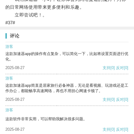
的日常网络使用带来更多便利和乐趣。
立即尝试吧！。
#37#
评论
游客
这款加速器app的操作有点复杂，可以简化一下，比如将设置页面进行优
化。
2025-08-27
支持
[0]
反对
[0]
游客
这款加速器app简直是居家旅行必备神器，无论是看视频、玩游戏还是工
作办公，都能畅享高速网络，再也不用担心网速卡顿了。
2025-08-27
支持
[0]
反对
[0]
游客
这款软件非常实用，可以帮助我解决很多问题。
2025-08-27
支持
[0]
反对
[0]