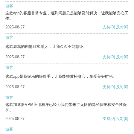
游客
这款app的客服非常专业，遇到问题总是能够及时解决，让我能够安心工
作。
2025-08-27
支持
[0]
反对
[0]
游客
这款游戏的剧情非常感人，让我久久不能忘怀。
2025-08-27
支持
[0]
反对
[0]
游客
这款app是我娱乐的好帮手，让我能够放松身心，享受美好时光。
2025-08-27
支持
[0]
反对
[0]
游客
这款加速器VPM应用程序已经为我们带来了无限的隐私保护和安全性保
护。
2025-08-27
支持
[0]
反对
[0]
游客