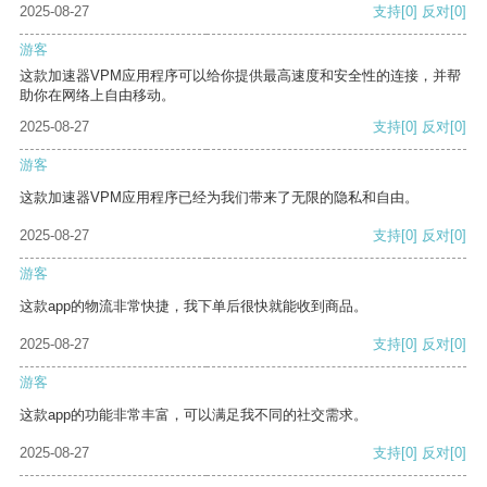
2025-08-27
支持
[0]
反对
[0]
游客
这款加速器VPM应用程序可以给你提供最高速度和安全性的连接，并帮
助你在网络上自由移动。
2025-08-27
支持
[0]
反对
[0]
游客
这款加速器VPM应用程序已经为我们带来了无限的隐私和自由。
2025-08-27
支持
[0]
反对
[0]
游客
这款app的物流非常快捷，我下单后很快就能收到商品。
2025-08-27
支持
[0]
反对
[0]
游客
这款app的功能非常丰富，可以满足我不同的社交需求。
2025-08-27
支持
[0]
反对
[0]