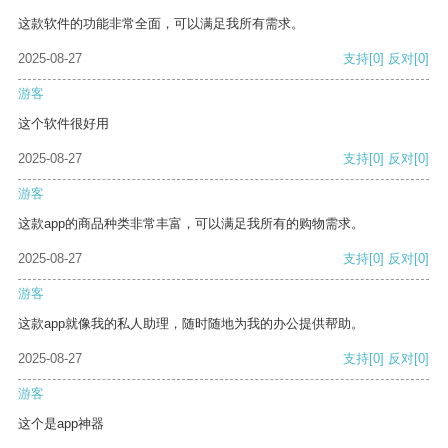
这款软件的功能非常全面，可以满足我所有需求。
2025-08-27
支持
[0]
反对
[0]
游客
这个软件很好用
2025-08-27
支持
[0]
反对
[0]
游客
这款app的商品种类非常丰富，可以满足我所有的购物需求。
2025-08-27
支持
[0]
反对
[0]
游客
这款app就像我的私人助理，随时随地为我的办公提供帮助。
2025-08-27
支持
[0]
反对
[0]
游客
这个是app神器