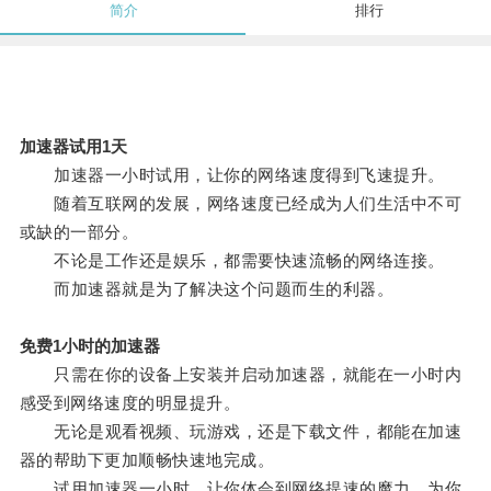
简介
排行
加速器试用1天
加速器一小时试用，让你的网络速度得到飞速提升。
随着互联网的发展，网络速度已经成为人们生活中不可
或缺的一部分。
不论是工作还是娱乐，都需要快速流畅的网络连接。
而加速器就是为了解决这个问题而生的利器。
免费1小时的加速器
只需在你的设备上安装并启动加速器，就能在一小时内
感受到网络速度的明显提升。
无论是观看视频、玩游戏，还是下载文件，都能在加速
器的帮助下更加顺畅快速地完成。
试用加速器一小时，让你体会到网络提速的魔力，为你