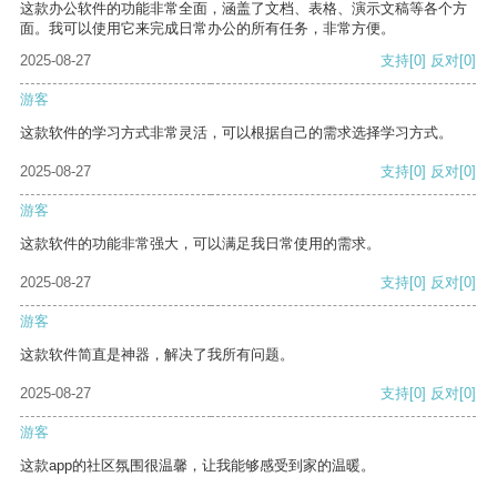
这款办公软件的功能非常全面，涵盖了文档、表格、演示文稿等各个方
面。我可以使用它来完成日常办公的所有任务，非常方便。
2025-08-27
支持
[0]
反对
[0]
游客
这款软件的学习方式非常灵活，可以根据自己的需求选择学习方式。
2025-08-27
支持
[0]
反对
[0]
游客
这款软件的功能非常强大，可以满足我日常使用的需求。
2025-08-27
支持
[0]
反对
[0]
游客
这款软件简直是神器，解决了我所有问题。
2025-08-27
支持
[0]
反对
[0]
游客
这款app的社区氛围很温馨，让我能够感受到家的温暖。