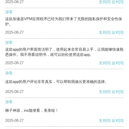
2025-08-27
支持
[0]
反对
[0]
游客
这款加速器VPM应用程序已经为我们带来了无限的隐私保护和安全性保
护。
2025-08-27
支持
[0]
反对
[0]
游客
这款app的用户界面简洁明了，使用起来非常容易上手，让我能够快速熟
悉操作。我不用看说明书，就可以轻松使用这款app。
2025-08-27
支持
[0]
反对
[0]
游客
这款app的用户评论非常真实，可以帮助我做出更准确的选择。
2025-08-27
支持
[0]
反对
[0]
游客
梯子神器，ins随便看，美美哒！
2025-08-27
支持
[0]
反对
[0]