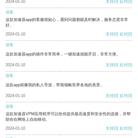
2024-01-10
支持
[0]
反对
[0]
游客
这款加速器app的客服很贴心，遇到问题都能及时解决，服务态度非常
好。
2024-01-10
支持
[0]
反对
[0]
游客
这款加速器app的操作非常简单，一键加速就能开启，非常方便。
2024-01-10
支持
[0]
反对
[0]
游客
这款app就像我的私人导游，带我领略世界各地的美景。
2024-01-10
支持
[0]
反对
[0]
游客
这款加速器VPM应用程序可以给你提供最高速度和安全性的连接，并帮
助你在网络上自由移动。
2024-01-10
支持
[0]
反对
[0]