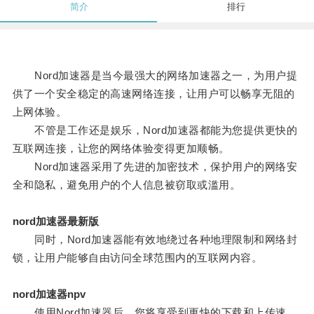
简介
排行
Nord加速器是当今最强大的网络加速器之一，为用户提
供了一个安全稳定的高速网络连接，让用户可以畅享无阻的
上网体验。
不管是工作还是娱乐，Nord加速器都能为您提供更快的
互联网连接，让您的网络体验变得更加顺畅。
Nord加速器采用了先进的加密技术，保护用户的网络安
全和隐私，避免用户的个人信息被窃取或滥用。
nord加速器最新版
同时，Nord加速器能有效地绕过各种地理限制和网络封
锁，让用户能够自由访问全球范围内的互联网内容。
nord加速器npv
使用Nord加速器后，您将享受到更快的下载和上传速