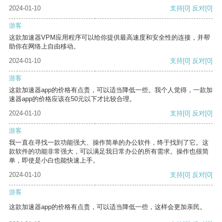
2024-01-10
支持
[0]
反对
[0]
游客
这款加速器VPM应用程序可以给你提供最高速度和安全性的连接，并帮
助你在网络上自由移动。
2024-01-10
支持
[0]
反对
[0]
游客
这款加速器app的价格有点贵，可以适当降低一些。我个人觉得，一款加
速器app的价格应该在50元以下才比较合理。
2024-01-10
支持
[0]
反对
[0]
游客
我一直在寻找一款功能强大、操作简单的办公软件，终于找到了它。这
款软件的功能非常强大，可以满足我日常办公的所有需求。操作也很简
单，即使是小白也能快速上手。
2024-01-10
支持
[0]
反对
[0]
游客
这款加速器app的价格有点贵，可以适当降低一些，这样会更加亲民。