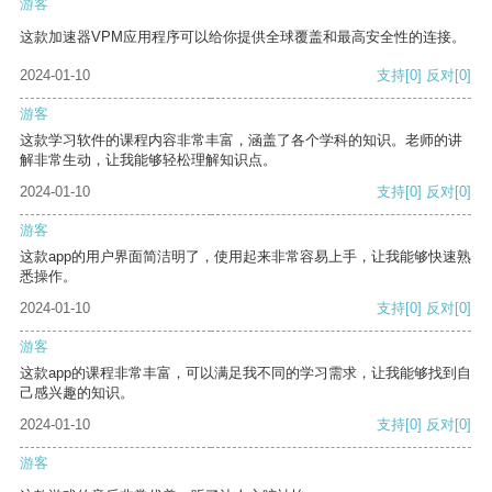
游客
这款加速器VPM应用程序可以给你提供全球覆盖和最高安全性的连接。
2024-01-10
支持
[0]
反对
[0]
游客
这款学习软件的课程内容非常丰富，涵盖了各个学科的知识。老师的讲
解非常生动，让我能够轻松理解知识点。
2024-01-10
支持
[0]
反对
[0]
游客
这款app的用户界面简洁明了，使用起来非常容易上手，让我能够快速熟
悉操作。
2024-01-10
支持
[0]
反对
[0]
游客
这款app的课程非常丰富，可以满足我不同的学习需求，让我能够找到自
己感兴趣的知识。
2024-01-10
支持
[0]
反对
[0]
游客