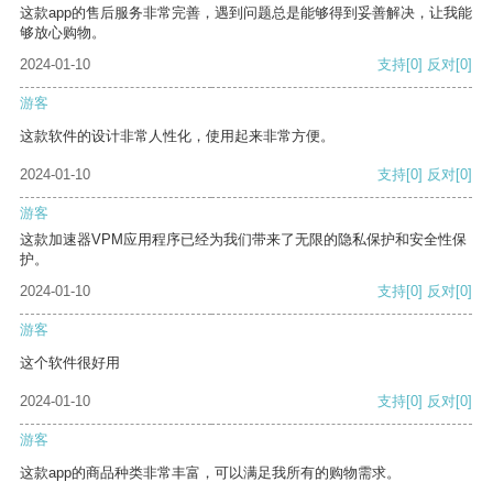
这款app的售后服务非常完善，遇到问题总是能够得到妥善解决，让我能
够放心购物。
2024-01-10
支持
[0]
反对
[0]
游客
这款软件的设计非常人性化，使用起来非常方便。
2024-01-10
支持
[0]
反对
[0]
游客
这款加速器VPM应用程序已经为我们带来了无限的隐私保护和安全性保
护。
2024-01-10
支持
[0]
反对
[0]
游客
这个软件很好用
2024-01-10
支持
[0]
反对
[0]
游客
这款app的商品种类非常丰富，可以满足我所有的购物需求。