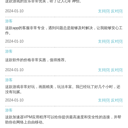
这款游戏的音乐非常优美，听了让人心旷神怡。
2024-01-10
支持
[0]
反对
[0]
游客
这款app的客服非常专业，遇到问题总是能够及时解决，让我能够安心工
作。
2024-01-10
支持
[0]
反对
[0]
游客
这款软件的价格非常实惠，值得推荐。
2024-01-10
支持
[0]
反对
[0]
游客
这款游戏非常好玩，画面精美，玩法丰富。我已经玩了好几个小时，还
没有玩腻。
2024-01-10
支持
[0]
反对
[0]
游客
这款加速器VPM应用程序可以给你提供最高速度和安全性的连接，并帮
助你在网络上自由移动。