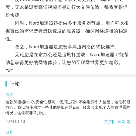
度，无论是观看高清视频还是进行大文件传输，都将变得轻
松快捷。
同时，Nord加速器还提供多个服务器节点，用户可以根
据自己的需求选择最快速度的服务器，确保网络连接的稳定
性。
总之，Nord加速器是您畅享高速网络的终极选择。
无论您是在家办公还是追剧打游戏，Nord加速器都能帮
助您获得更好的网络体验，让您的互联网世界更加精彩。
#3#
评论
游客
这款加速器app的安全性很高，使用过程中不会泄露个人信息，这让我很
放心。我以前使用过一些其他的加速器app，经常会出现个人信息泄露的
情况，这让我非常担心。
2024-01-10
支持
[0]
反对
[0]
游客