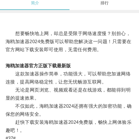
简介
排行
想要畅快地上网，却总是受限于网络速度慢？别担心，
海鸥加速器2024免费版可以帮助您解决这一问题！只需要在
官方网站下载安装即可使用，无需任何费用。
海鸥加速器官方正版下载最新版
这款加速器操作简单，功能强大，可以帮助您加速网络
连接，提高网络稳定性，让您无忧畅游互联网。
无论是网页浏览、视频观看还是在线游戏，都能得到明
显的提速效果。
不仅如此，海鸥加速器2024还拥有强大的加密功能，确
保您的网络安全。
赶快下载安装海鸥加速器2024免费版，畅快上网体验乐
趣吧！。
#37#