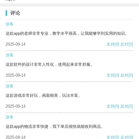
评论
游客
这款app的老师非常专业，教学水平很高，让我能够学到实用的知识。
2025-09-14
支持
[0]
反对
[0]
游客
这款软件的设计非常人性化，使用起来非常舒服。
2025-09-14
支持
[0]
反对
[0]
游客
这款游戏非常好玩，画面精美，玩法丰富。
2025-09-14
支持
[0]
反对
[0]
游客
这款app的物流非常快捷，我下单后很快就能收到商品。
2025-09-14
支持
[0]
反对
[0]