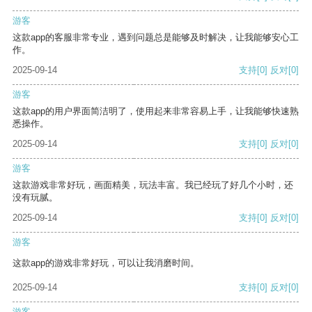
游客
这款app的客服非常专业，遇到问题总是能够及时解决，让我能够安心工
作。
2025-09-14
支持
[0]
反对
[0]
游客
这款app的用户界面简洁明了，使用起来非常容易上手，让我能够快速熟
悉操作。
2025-09-14
支持
[0]
反对
[0]
游客
这款游戏非常好玩，画面精美，玩法丰富。我已经玩了好几个小时，还
没有玩腻。
2025-09-14
支持
[0]
反对
[0]
游客
这款app的游戏非常好玩，可以让我消磨时间。
2025-09-14
支持
[0]
反对
[0]
游客