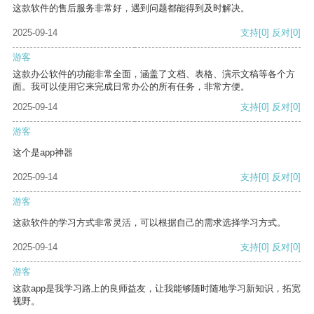
这款软件的售后服务非常好，遇到问题都能得到及时解决。
2025-09-14
支持
[0]
反对
[0]
游客
这款办公软件的功能非常全面，涵盖了文档、表格、演示文稿等各个方
面。我可以使用它来完成日常办公的所有任务，非常方便。
2025-09-14
支持
[0]
反对
[0]
游客
这个是app神器
2025-09-14
支持
[0]
反对
[0]
游客
这款软件的学习方式非常灵活，可以根据自己的需求选择学习方式。
2025-09-14
支持
[0]
反对
[0]
游客
这款app是我学习路上的良师益友，让我能够随时随地学习新知识，拓宽
视野。