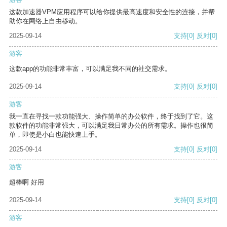
这款加速器VPM应用程序可以给你提供最高速度和安全性的连接，并帮
助你在网络上自由移动。
2025-09-14
支持
[0]
反对
[0]
游客
这款app的功能非常丰富，可以满足我不同的社交需求。
2025-09-14
支持
[0]
反对
[0]
游客
我一直在寻找一款功能强大、操作简单的办公软件，终于找到了它。这
款软件的功能非常强大，可以满足我日常办公的所有需求。操作也很简
单，即使是小白也能快速上手。
2025-09-14
支持
[0]
反对
[0]
游客
超棒啊 好用
2025-09-14
支持
[0]
反对
[0]
游客