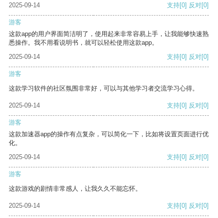
2025-09-14
支持
[0]
反对
[0]
游客
这款app的用户界面简洁明了，使用起来非常容易上手，让我能够快速熟
悉操作。我不用看说明书，就可以轻松使用这款app。
2025-09-14
支持
[0]
反对
[0]
游客
这款学习软件的社区氛围非常好，可以与其他学习者交流学习心得。
2025-09-14
支持
[0]
反对
[0]
游客
这款加速器app的操作有点复杂，可以简化一下，比如将设置页面进行优
化。
2025-09-14
支持
[0]
反对
[0]
游客
这款游戏的剧情非常感人，让我久久不能忘怀。
2025-09-14
支持
[0]
反对
[0]