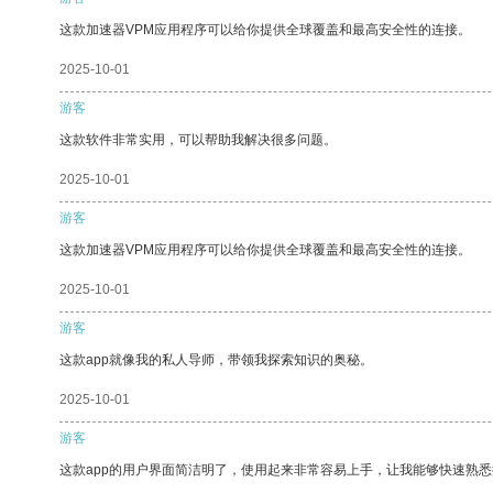
这款加速器VPM应用程序可以给你提供全球覆盖和最高安全性的连接。
2025-10-01
游客
这款软件非常实用，可以帮助我解决很多问题。
2025-10-01
游客
这款加速器VPM应用程序可以给你提供全球覆盖和最高安全性的连接。
2025-10-01
游客
这款app就像我的私人导师，带领我探索知识的奥秘。
2025-10-01
游客
这款app的用户界面简洁明了，使用起来非常容易上手，让我能够快速熟悉