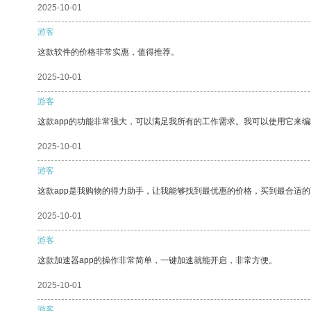
2025-10-01
游客
这款软件的价格非常实惠，值得推荐。
2025-10-01
游客
这款app的功能非常强大，可以满足我所有的工作需求。我可以使用它来
2025-10-01
游客
这款app是我购物的得力助手，让我能够找到最优惠的价格，买到最合适
2025-10-01
游客
这款加速器app的操作非常简单，一键加速就能开启，非常方便。
2025-10-01
游客