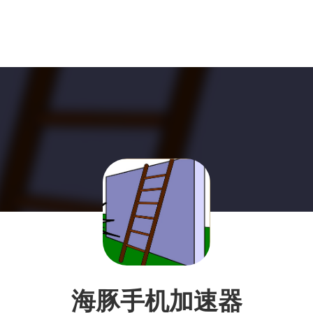
海豚手机加速器