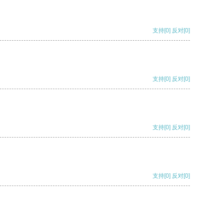
支持
[0]
反对
[0]
支持
[0]
反对
[0]
支持
[0]
反对
[0]
支持
[0]
反对
[0]