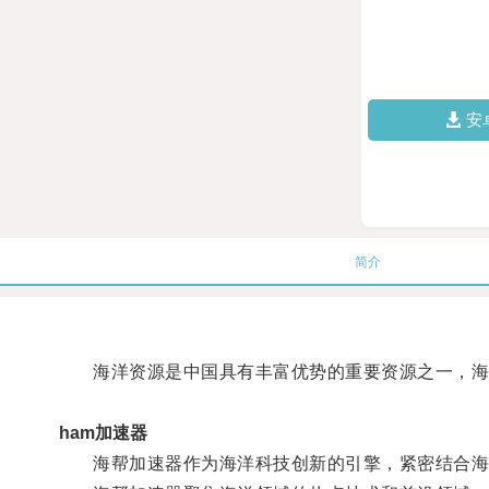
安
简介
海洋资源是中国具有丰富优势的重要资源之一，海
ham加速器
海帮加速器作为海洋科技创新的引擎，紧密结合海洋