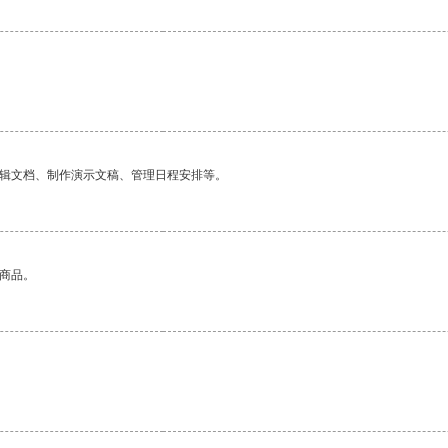
编辑文档、制作演示文稿、管理日程安排等。
的商品。