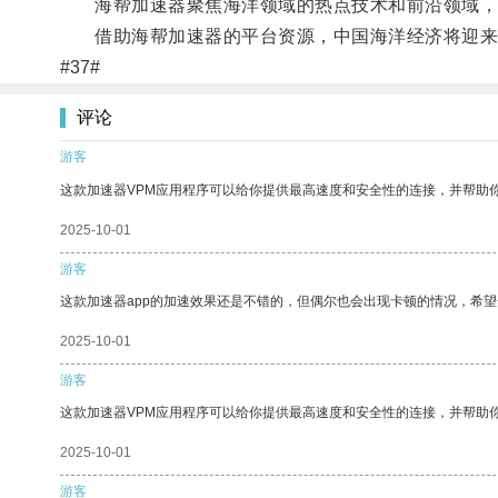
海帮加速器聚焦海洋领域的热点技术和前沿领域，
借助海帮加速器的平台资源，中国海洋经济将迎来
#37#
评论
游客
这款加速器VPM应用程序可以给你提供最高速度和安全性的连接，并帮助
2025-10-01
游客
这款加速器app的加速效果还是不错的，但偶尔也会出现卡顿的情况，希
2025-10-01
游客
这款加速器VPM应用程序可以给你提供最高速度和安全性的连接，并帮助
2025-10-01
游客