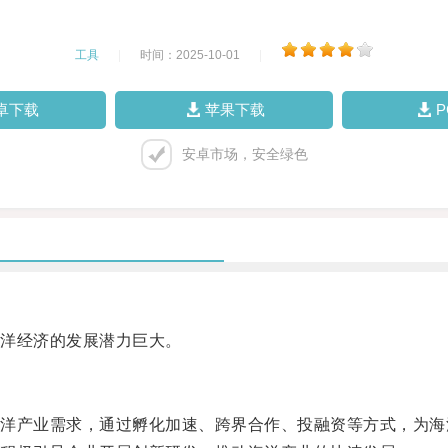
工具
|
时间：2025-10-01
|
卓下载
苹果下载
安卓市场，安全绿色
洋经济的发展潜力巨大。
产业需求，通过孵化加速、跨界合作、投融资等方式，为海