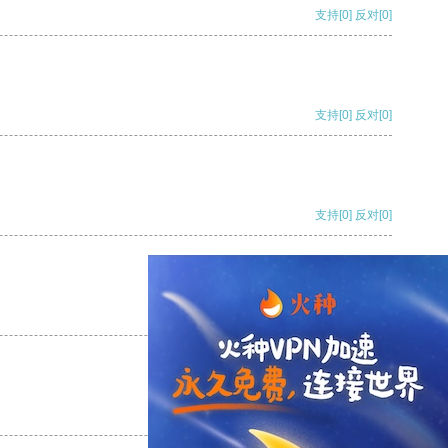
支持
[0]
反对
[0]
支持
[0]
反对
[0]
支持
[0]
反对
[0]
支持
[0]
反对
[0]
支持
[0]
反对
[0]