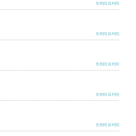
支持
[0]
反对
[0]
支持
[0]
反对
[0]
支持
[0]
反对
[0]
支持
[0]
反对
[0]
支持
[0]
反对
[0]