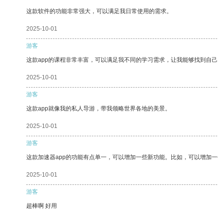
这款软件的功能非常强大，可以满足我日常使用的需求。
2025-10-01
游客
这款app的课程非常丰富，可以满足我不同的学习需求，让我能够找到自
2025-10-01
游客
这款app就像我的私人导游，带我领略世界各地的美景。
2025-10-01
游客
这款加速器app的功能有点单一，可以增加一些新功能。比如，可以增加
2025-10-01
游客
超棒啊 好用