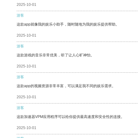
2025-10-01
游客
这款app就像我的娱乐小助手，随时随地为我的娱乐提供帮助。
2025-10-01
游客
这款游戏的音乐非常优美，听了让人心旷神怡。
2025-10-01
游客
这款app的视频资源非常丰富，可以满足我不同的娱乐需求。
2025-10-01
游客
这款加速器VPM应用程序可以给你提供最高速度和安全性的连接。
2025-10-01