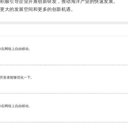
积极引导企业开展创新研发，推动海洋产业的快速发展。
更大的发展空间和更多的创新机遇。
你在网络上自由移动。
望开发者能够优化一下。
你在网络上自由移动。