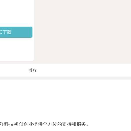
PC下载
排行
洋科技初创企业提供全方位的支持和服务。