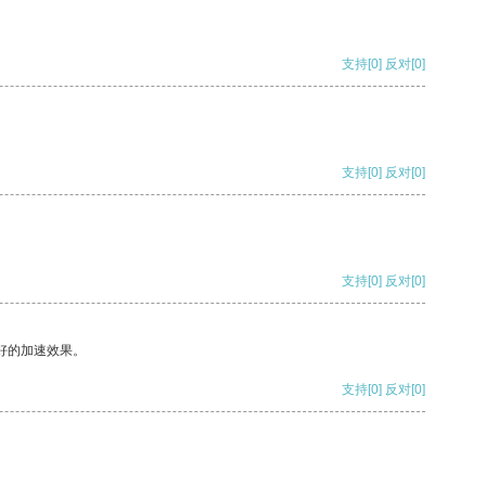
支持
[0]
反对
[0]
支持
[0]
反对
[0]
支持
[0]
反对
[0]
好的加速效果。
支持
[0]
反对
[0]