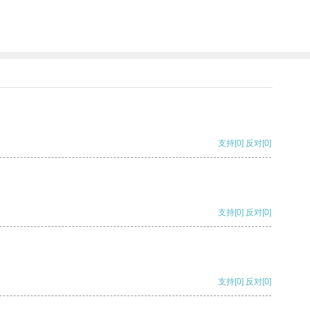
支持
[0]
反对
[0]
支持
[0]
反对
[0]
支持
[0]
反对
[0]