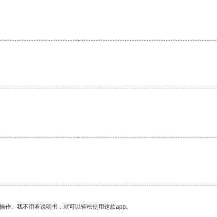
操作。我不用看说明书，就可以轻松使用这款app。