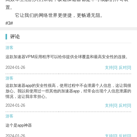
置。
它让我们的网络世界更便捷，更畅通无阻。
#3#
评论
游客
这款加速器VPM应用程序可以给你提供全球覆盖和最高安全性的连接。
2024-01-26
支持
[0]
反对
[0]
游客
这款加速器app的安全性很高，使用过程中不会泄露个人信息，这让我很
放心。我以前使用过一些其他的加速器app，经常会出现个人信息泄露的
情况，这让我非常担心。
2024-01-26
支持
[0]
反对
[0]
游客
这个是app神器
2024-01-26
支持
[0]
反对
[0]