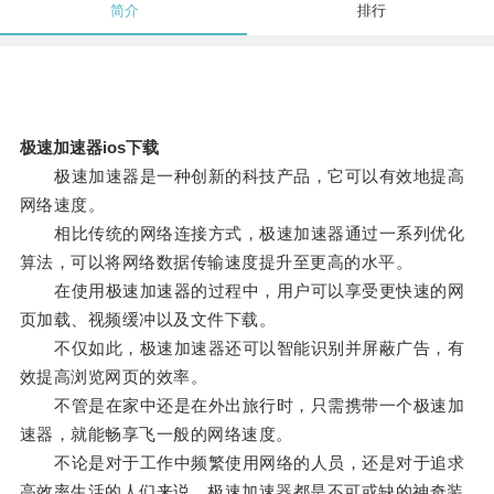
简介
排行
极速加速器ios下载
极速加速器是一种创新的科技产品，它可以有效地提高
网络速度。
相比传统的网络连接方式，极速加速器通过一系列优化
算法，可以将网络数据传输速度提升至更高的水平。
在使用极速加速器的过程中，用户可以享受更快速的网
页加载、视频缓冲以及文件下载。
不仅如此，极速加速器还可以智能识别并屏蔽广告，有
效提高浏览网页的效率。
不管是在家中还是在外出旅行时，只需携带一个极速加
速器，就能畅享飞一般的网络速度。
不论是对于工作中频繁使用网络的人员，还是对于追求
高效率生活的人们来说，极速加速器都是不可或缺的神奇装