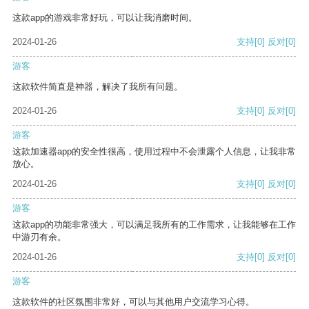
这款app的游戏非常好玩，可以让我消磨时间。
2024-01-26
支持
[0]
反对
[0]
游客
这款软件简直是神器，解决了我所有问题。
2024-01-26
支持
[0]
反对
[0]
游客
这款加速器app的安全性很高，使用过程中不会泄露个人信息，让我非常
放心。
2024-01-26
支持
[0]
反对
[0]
游客
这款app的功能非常强大，可以满足我所有的工作需求，让我能够在工作
中游刃有余。
2024-01-26
支持
[0]
反对
[0]
游客
这款软件的社区氛围非常好，可以与其他用户交流学习心得。