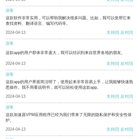
游客
这款软件非常实用，可以帮助我解决很多问题。比如，我可以使用它来
查找资料、翻译语言、编写代码等。
2024-04-13
支持
[0]
反对
[0]
游客
这款app的用户群体非常庞大，我可以结识到来自世界各地的朋友。
2024-04-13
支持
[0]
反对
[0]
游客
这款app的用户界面简洁明了，使用起来非常容易上手，让我能够快速熟
悉操作。我不用看说明书，就可以轻松使用这款app。
2024-04-13
支持
[0]
反对
[0]
游客
这款加速器VPM应用程序已经为我们带来了无限的隐私保护和安全性保
护。
2024-04-13
支持
[0]
反对
[0]