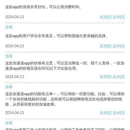
这款app的游戏非常好玩，可以让我消磨时间。
2024-04-13
支持
[0]
反对
[0]
游客
这款app的用户评论非常真实，可以帮助我做出更准确的选择。
2024-04-13
支持
[0]
反对
[0]
游客
这款加速器app的价格有点贵，可以适当降低一些。我个人觉得，一款加
速器app的价格应该在50元以下才比较合理。
2024-04-13
支持
[0]
反对
[0]
游客
这款加速器app的功能有点单一，可以增加一些新功能。比如，可以增加
一个自动切换线路的功能，这样就可以根据网络情况自动选择最优的线
路，从而获得更好的加速效果。
2024-04-13
支持
[0]
反对
[0]
游客
这款app是我工作上的得力助手，让我的工作效率提高了50%，让我能够