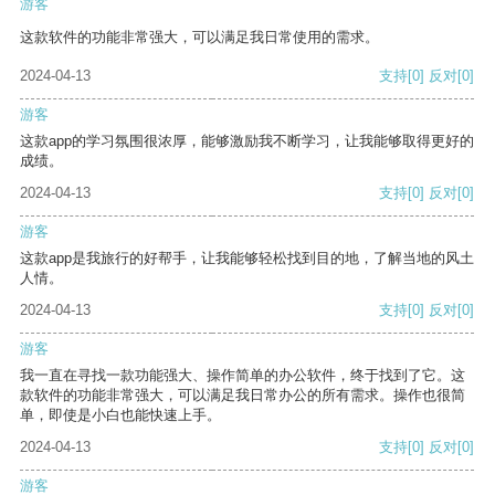
游客
这款软件的功能非常强大，可以满足我日常使用的需求。
2024-04-13
支持
[0]
反对
[0]
游客
这款app的学习氛围很浓厚，能够激励我不断学习，让我能够取得更好的
成绩。
2024-04-13
支持
[0]
反对
[0]
游客
这款app是我旅行的好帮手，让我能够轻松找到目的地，了解当地的风土
人情。
2024-04-13
支持
[0]
反对
[0]
游客
我一直在寻找一款功能强大、操作简单的办公软件，终于找到了它。这
款软件的功能非常强大，可以满足我日常办公的所有需求。操作也很简
单，即使是小白也能快速上手。
2024-04-13
支持
[0]
反对
[0]
游客