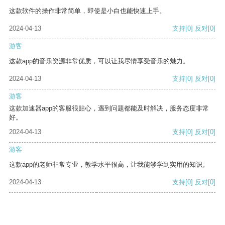
这款软件的操作非常简单，即使是小白也能快速上手。
2024-04-13
支持
[0]
反对
[0]
游客
这款app的音乐资源非常优质，可以让我尽情享受音乐的魅力。
2024-04-13
支持
[0]
反对
[0]
游客
这款加速器app的客服很贴心，遇到问题都能及时解决，服务态度非常
好。
2024-04-13
支持
[0]
反对
[0]
游客
这款app的老师非常专业，教学水平很高，让我能够学到实用的知识。
2024-04-13
支持
[0]
反对
[0]