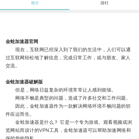
简介
排行
金蛙加速器官网
现在，互联网已经深入到了我们的生活中，人们可以通
过互联网轻松地了解信息，完成日常工作，或与朋友、家人
交流。
金蛙加速器破解版
但是，网络日益复杂的环境常常让人感到烦恼。
网络不畅是典型的问题，造成了许多社交和工作问题。
因此，金蛙加速器作为一款解决网络环境不畅问题的软
件应运而生。
金蛙加速器是什么？ 它是一个专为游戏、观看视频或浏
览网站而设计的VPN工具，金蛙加速器可以帮助加速网络和
保护您的隐私。