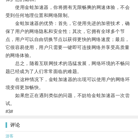
使用金蛙加速器，你将拥有无限畅爽的网速体验，不会
受到任何地理位置和网络限制。
金蛙加速器的优势：首先，它使用先进的加密技术，确
保了用户的网络隐私和安全性；其次，它拥有全球多个节
点，用户可以自由切换节点以获得更快的网络速度；最后，
它很容易使用，用户只需要一键即可连接网络并享受高质量
的网络体验。
总之，随着互联网技术的迅猛发展，网络环境的不畅问
题已经成为了人们常常面临的难题。
在这种情况下，金蛙加速器的出现可以使用户的网络环
境变得更加畅快。
如果您正在遇到类似的问题，不妨给金蛙加速器一次尝
试。
#3#
评论
游客