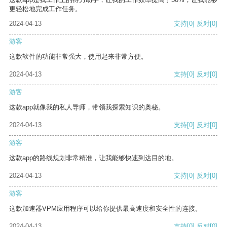
更轻松地完成工作任务。
2024-04-13
支持
[0]
反对
[0]
游客
这款软件的功能非常强大，使用起来非常方便。
2024-04-13
支持
[0]
反对
[0]
游客
这款app就像我的私人导师，带领我探索知识的奥秘。
2024-04-13
支持
[0]
反对
[0]
游客
这款app的路线规划非常精准，让我能够快速到达目的地。
2024-04-13
支持
[0]
反对
[0]
游客
这款加速器VPM应用程序可以给你提供最高速度和安全性的连接。
2024-04-13
支持
[0]
反对
[0]