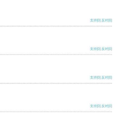
支持
[0]
反对
[0]
支持
[0]
反对
[0]
支持
[0]
反对
[0]
支持
[0]
反对
[0]