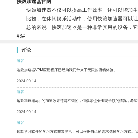
快滚加速器官网
快滚加速器不仅可以提高工作效率，还可以增加生
比如，在休闲娱乐活动中，使用快滚加速器可以让
总的来说，快滚加速器是一种非常实用的设备，它
#3#
评论
游客
这款加速器VPM应用程序已经为我们带来了无限的流畅体验。
2024-09-14
游客
这款加速器app的加速效果还是不错的，但偶尔也会出现卡顿的情况，希
2024-09-14
游客
这款学习软件的学习方式非常灵活，可以根据自己的需求选择学习方式。