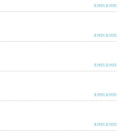
支持
[0]
反对
[0]
支持
[0]
反对
[0]
支持
[0]
反对
[0]
支持
[0]
反对
[0]
支持
[0]
反对
[0]