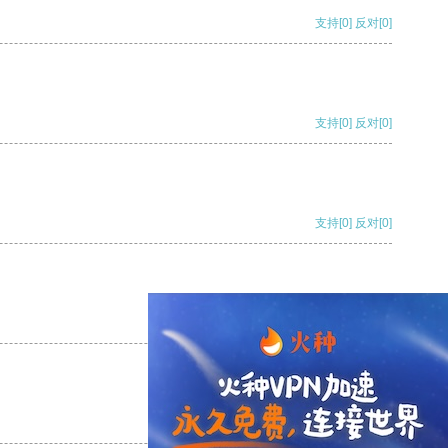
支持
[0]
反对
[0]
支持
[0]
反对
[0]
支持
[0]
反对
[0]
支持
[0]
反对
[0]
支持
[0]
反对
[0]