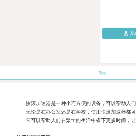
安
简介
快滚加速器是一种小巧方便的设备，可以帮助人们
无论是在办公室还是在学校，使用快滚加速器都可
它可以帮助人们在繁忙的生活中省下更多时间，让