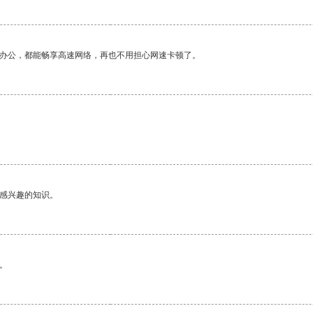
作办公，都能畅享高速网络，再也不用担心网速卡顿了。
己感兴趣的知识。
。