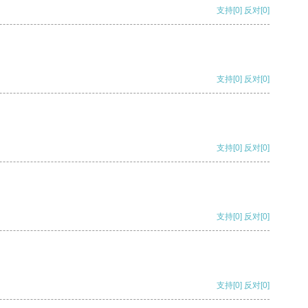
支持
[0]
反对
[0]
支持
[0]
反对
[0]
支持
[0]
反对
[0]
支持
[0]
反对
[0]
支持
[0]
反对
[0]