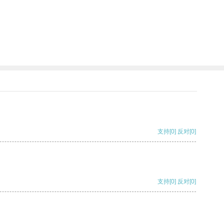
支持
[0]
反对
[0]
支持
[0]
反对
[0]