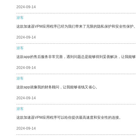
2024-09-14
游客
这款加速器VPM应用程序已经为我们带来了无限的隐私保护和安全性保护
2024-09-14
游客
这款app的售后服务非常完善，遇到问题总是能够得到妥善解决，让我能
2024-09-14
游客
这款app就像我的财务顾问，让我能够省钱又省心。
2024-09-14
游客
这款加速器VPM应用程序可以给你提供最高速度和安全性的连接。
2024-09-14