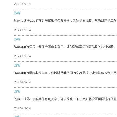
2024-09-14
游客
这款加速器app简直是居家旅行必备神器，无论是看视频、玩游戏还是工
2024-09-14
游客
这款app的酒店、餐厅推荐非常有用，让我能够享受到高品质的旅行体验。
2024-09-14
游客
这款app的课程非常丰富，可以满足我不同的学习需求，让我能够找到自
2024-09-14
游客
这款加速器app的操作有点复杂，可以简化一下，比如将设置页面进行优化
2024-09-14