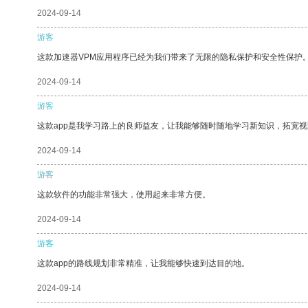
2024-09-14
游客
这款加速器VPM应用程序已经为我们带来了无限的隐私保护和安全性保护
2024-09-14
游客
这款app是我学习路上的良师益友，让我能够随时随地学习新知识，拓宽视
2024-09-14
游客
这款软件的功能非常强大，使用起来非常方便。
2024-09-14
游客
这款app的路线规划非常精准，让我能够快速到达目的地。
2024-09-14