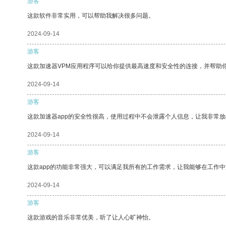
游客
这款软件非常实用，可以帮助我解决很多问题。
2024-09-14
游客
这款加速器VPM应用程序可以给你提供最高速度和安全性的连接，并帮助
2024-09-14
游客
这款加速器app的安全性很高，使用过程中不会泄露个人信息，让我非常放
2024-09-14
游客
这款app的功能非常强大，可以满足我所有的工作需求，让我能够在工作
2024-09-14
游客
这款游戏的音乐非常优美，听了让人心旷神怡。