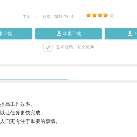
工具
|
时间：2024-09-14
|
卓下载
苹果下载
安卓市场，安全绿色
提高工作效率。
以让任务更快完成。
人们更专注于重要的事情。