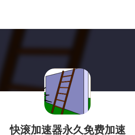
快滚加速器永久免费加速