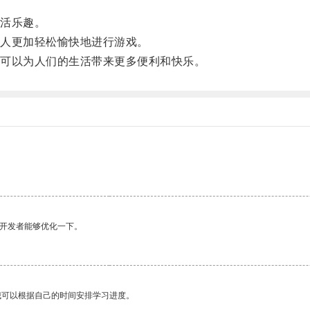
活乐趣。
人更加轻松愉快地进行游戏。
可以为人们的生活带来更多便利和快乐。
望开发者能够优化一下。
我可以根据自己的时间安排学习进度。