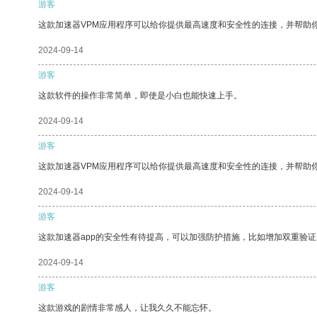
游客
这款加速器VPM应用程序可以给你提供最高速度和安全性的连接，并帮助
2024-09-14
游客
这款软件的操作非常简单，即使是小白也能快速上手。
2024-09-14
游客
这款加速器VPM应用程序可以给你提供最高速度和安全性的连接，并帮助
2024-09-14
游客
这款加速器app的安全性有待提高，可以加强防护措施，比如增加双重验证
2024-09-14
游客
这款游戏的剧情非常感人，让我久久不能忘怀。