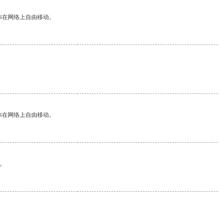
你在网络上自由移动。
你在网络上自由移动。
。