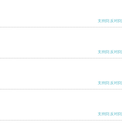
支持
[0]
反对
[0]
支持
[0]
反对
[0]
支持
[0]
反对
[0]
支持
[0]
反对
[0]