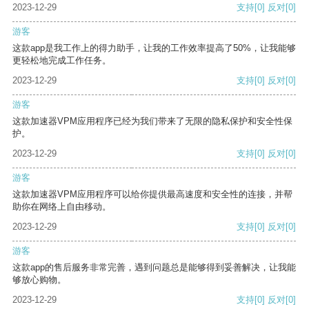
2023-12-29
支持
[0]
反对
[0]
游客
这款app是我工作上的得力助手，让我的工作效率提高了50%，让我能够
更轻松地完成工作任务。
2023-12-29
支持
[0]
反对
[0]
游客
这款加速器VPM应用程序已经为我们带来了无限的隐私保护和安全性保
护。
2023-12-29
支持
[0]
反对
[0]
游客
这款加速器VPM应用程序可以给你提供最高速度和安全性的连接，并帮
助你在网络上自由移动。
2023-12-29
支持
[0]
反对
[0]
游客
这款app的售后服务非常完善，遇到问题总是能够得到妥善解决，让我能
够放心购物。
2023-12-29
支持
[0]
反对
[0]