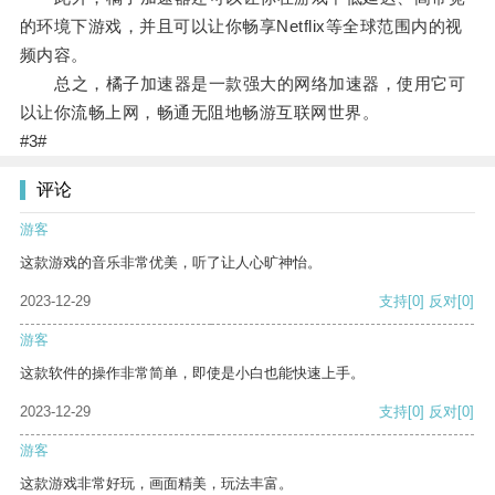
的环境下游戏，并且可以让你畅享Netflix等全球范围内的视
频内容。
总之，橘子加速器是一款强大的网络加速器，使用它可
以让你流畅上网，畅通无阻地畅游互联网世界。
#3#
评论
游客
这款游戏的音乐非常优美，听了让人心旷神怡。
2023-12-29
支持
[0]
反对
[0]
游客
这款软件的操作非常简单，即使是小白也能快速上手。
2023-12-29
支持
[0]
反对
[0]
游客
这款游戏非常好玩，画面精美，玩法丰富。