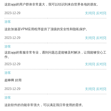
这款app的用户群体非常庞大，我可以结识到来自世界各地的朋友。
2023-12-29
支持
[0]
反对
[0]
游客
这款加速器VPM应用程序提供了顶级的安全性和隐私保护。
2023-12-29
支持
[0]
反对
[0]
游客
这款app的客服非常专业，遇到问题总是能够及时解决，让我能够安心工
作。
2023-12-29
支持
[0]
反对
[0]
游客
超棒啊 好用
2023-12-29
支持
[0]
反对
[0]
游客
这款软件的功能非常强大，可以满足我日常使用的需求。