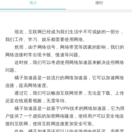
简介
排行
现在，互联网已经成为我们生活中不可或缺的一部分，
我们工作、学习、娱乐都需要使用网络。
然而，由于网络信号、网络带宽等因素的影响，我们的
网络连接时常出现卡顿、慢速等问题。
这时候，我们可以考虑使用网络加速器来解决这些网络
问题。
橘子加速器是一款流行的网络加速器，它可以加速网络
连接，提高网络速度。
通过它，我们可以畅游互联网世界，无论是下载、上传
还是在线观看视频，无需等待。
橘子加速器是一款基于VPN技术的网络加速器，它为用
户提供了一个虚拟的加密网络隧道，使得用户可以安全地连
接到互联网，使得互联网连接更加安全可靠。
此外，橘子加速器还可以让你在游戏中低延迟、高带宽