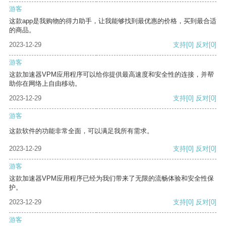
游客
这款app是我购物的得力助手，让我能够找到最优惠的价格，买到最合适
的商品。
2023-12-29
支持
[0]
反对
[0]
游客
这款加速器VPM应用程序可以给你提供最高速度和安全性的连接，并帮
助你在网络上自由移动。
2023-12-29
支持
[0]
反对
[0]
游客
这款软件的功能非常全面，可以满足我所有需求。
2023-12-29
支持
[0]
反对
[0]
游客
这款加速器VPM应用程序已经为我们带来了无限的流畅体验和安全性保
护。
2023-12-29
支持
[0]
反对
[0]
游客