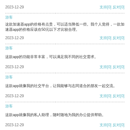
2023-12-29
支持
[0]
反对
[0]
游客
这款加速器app的价格有点贵，可以适当降低一些。我个人觉得，一款加
速器app的价格应该在50元以下才比较合理。
2023-12-29
支持
[0]
反对
[0]
游客
这款app的功能非常丰富，可以满足我不同的社交需求。
2023-12-29
支持
[0]
反对
[0]
游客
这款app就像我的社交平台，让我能够与志同道合的朋友一起交流。
2023-12-29
支持
[0]
反对
[0]
游客
这款app就像我的私人助理，随时随地为我的办公提供帮助。
2023-12-29
支持
[0]
反对
[0]