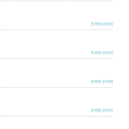
支持
[0]
反对
[0]
支持
[0]
反对
[0]
支持
[0]
反对
[0]
支持
[0]
反对
[0]