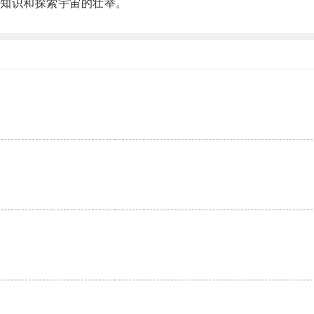
知识和探索宇宙的壮举。