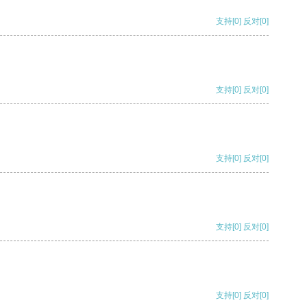
支持
[0]
反对
[0]
支持
[0]
反对
[0]
支持
[0]
反对
[0]
支持
[0]
反对
[0]
支持
[0]
反对
[0]