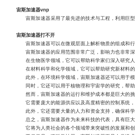
宙斯加速器vnp
宙斯加速器采用了最先进的技术与工程，利用巨型环
宙斯加速器打不开
宙斯加速器可以在微观层面上解析物质的组成和行
宙斯加速器的应用范围非常广泛，影响力也非常深
在生物医学领域，它可以帮助科学家们深入研究人体
在材料科学和化学领域，它可以帮助研究新材料的性
此外，在环境科学领域，宙斯加速器还可以用于模拟
同时，它还可以用于核物理和宇宙学的研究，帮助
然而，宙斯加速器的运行和维护成本都是巨大的挑
它需要庞大的能源供应以及高度精密的控制系统，
此外，它还需要大量的人力和资金支持，确保科学
总之，宙斯加速器作为未来科技的代表，具有巨大
它将为人类社会的各个领域带来突破性的发展和创