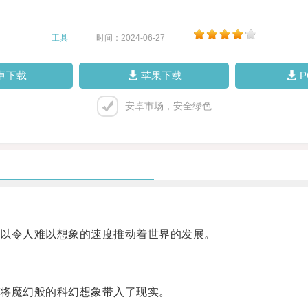
工具
|
时间：2024-06-27
|
卓下载
苹果下载
安卓市场，安全绿色
以令人难以想象的速度推动着世界的发展。
将魔幻般的科幻想象带入了现实。