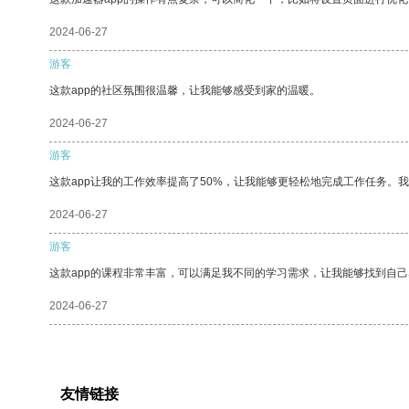
2024-06-27
游客
这款app的社区氛围很温馨，让我能够感受到家的温暖。
2024-06-27
游客
这款app让我的工作效率提高了50%，让我能够更轻松地完成工作任务。
2024-06-27
游客
这款app的课程非常丰富，可以满足我不同的学习需求，让我能够找到自
2024-06-27
友情链接