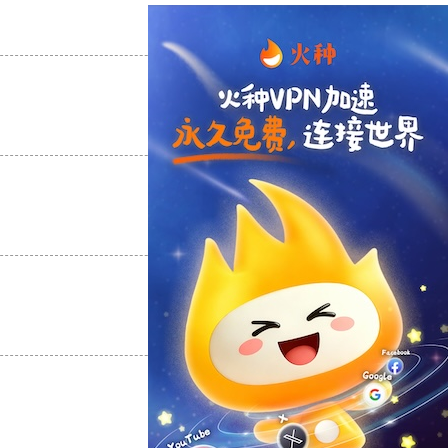
支持
[0]
反对
[0]
支持
[0]
反对
[0]
支持
[0]
反对
[0]
支持
[0]
反对
[0]