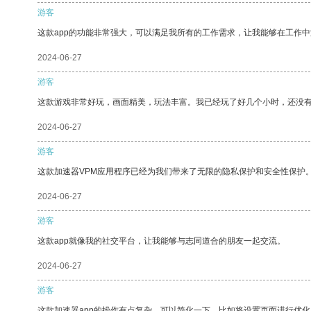
游客
这款app的功能非常强大，可以满足我所有的工作需求，让我能够在工作
2024-06-27
游客
这款游戏非常好玩，画面精美，玩法丰富。我已经玩了好几个小时，还没
2024-06-27
游客
这款加速器VPM应用程序已经为我们带来了无限的隐私保护和安全性保护
2024-06-27
游客
这款app就像我的社交平台，让我能够与志同道合的朋友一起交流。
2024-06-27
游客
这款加速器app的操作有点复杂，可以简化一下，比如将设置页面进行优化