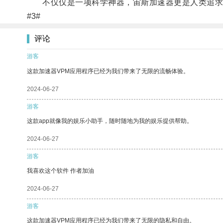
不仅仅是一项科学神器，宙斯加速器更是人类追求
#3#
评论
游客
这款加速器VPM应用程序已经为我们带来了无限的流畅体验。
2024-06-27
游客
这款app就像我的娱乐小助手，随时随地为我的娱乐提供帮助。
2024-06-27
游客
我喜欢这个软件 作者加油
2024-06-27
游客
这款加速器VPM应用程序已经为我们带来了无限的隐私和自由。