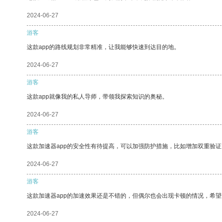
2024-06-27
游客
这款app的路线规划非常精准，让我能够快速到达目的地。
2024-06-27
游客
这款app就像我的私人导师，带领我探索知识的奥秘。
2024-06-27
游客
这款加速器app的安全性有待提高，可以加强防护措施，比如增加双重验证
2024-06-27
游客
这款加速器app的加速效果还是不错的，但偶尔也会出现卡顿的情况，希
2024-06-27