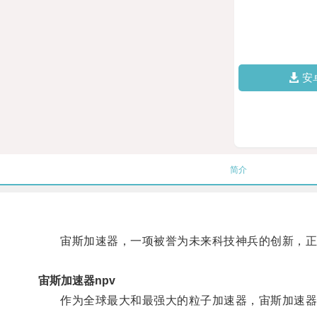
安
简介
宙斯加速器，一项被誉为未来科技神兵的创新，正
宙斯加速器npv
作为全球最大和最强大的粒子加速器，宙斯加速器