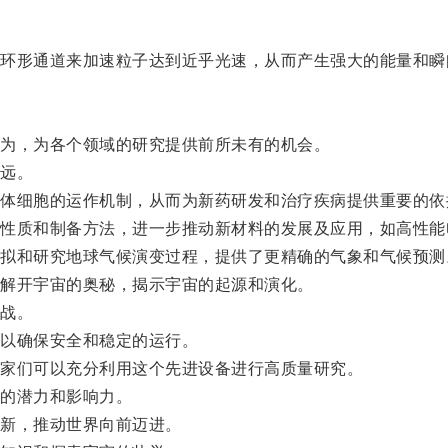
形通道来加速粒子达到近乎光速，从而产生强大的能量和瞬
为，为各个领域的研究提供前所未有的机会。
远。
细胞的运作机制，从而为新药研发和治疗疾病提供重要的依
质和制备方法，进一步推动新材料的发展及应用，如高性能
和研究地球气候演变过程，提供了更精确的气象和气候预测
解开宇宙的奥秘，揭示宇宙的起源和演化。
战。
以确保安全和稳定的运行。
家们可以充分利用这个先进设备进行高质量研究。
的潜力和影响力。
新，推动世界向前迈进。