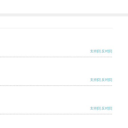
支持
[0]
反对
[0]
支持
[0]
反对
[0]
支持
[0]
反对
[0]