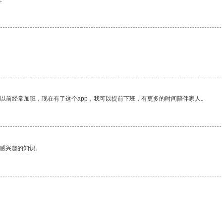
我以前经常加班，现在有了这个app，我可以提前下班，有更多的时间陪伴家人。
己感兴趣的知识。