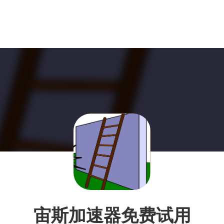
宙斯加速器免费试用